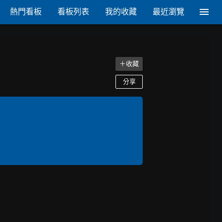
熱門看板
看板列表
我的收藏
最近瀏覽
＋收藏
分享