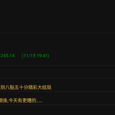
點到八點五十分精彩大結局
係,今天有更糟的……