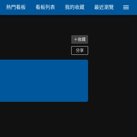
熱門看板
看板列表
我的收藏
最近瀏覽
＋收藏
分享