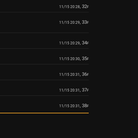
, 32
11/15 20:28
F
, 33
11/15 20:29
F
, 34
11/15 20:29
F
, 35
11/15 20:30
F
, 36
11/15 20:31
F
, 37
11/15 20:31
F
, 38
11/15 20:31
F