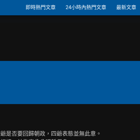
即時熱門文章
24小時內熱門文章
最新文章
四爺是否要回歸朝政，四爺表態並無此意。
