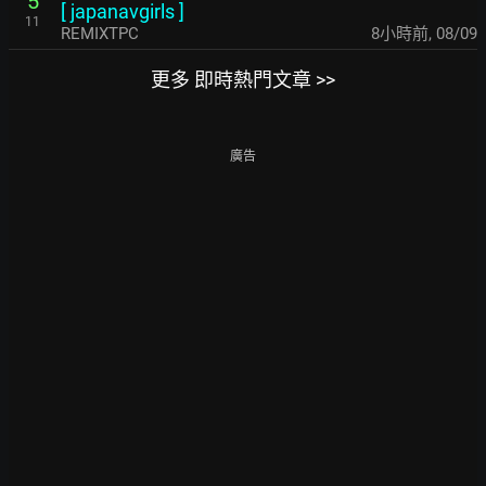
5
[
japanavgirls
]
11
REMIXTPC
8小時前
,
08/09
更多 即時熱門文章 >>
廣告