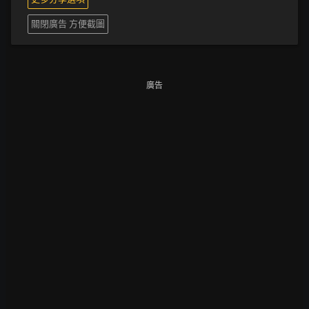
關閉廣告 方便截圖
廣告