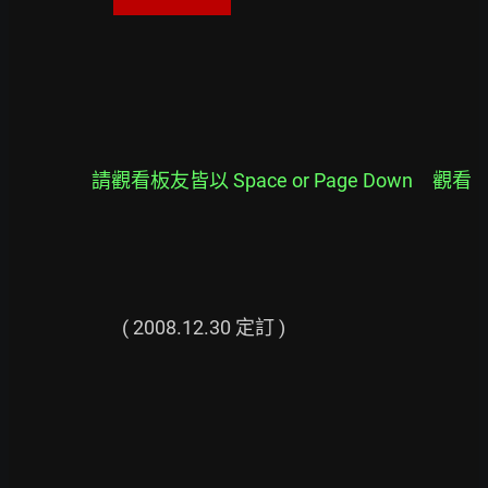
請觀看板友皆以 Space or Page Down　觀看
                          ( 2008.12.30 定訂 )
