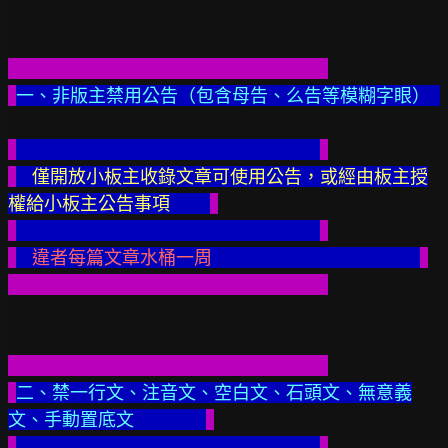
一、非版主禁用公告（包含母告、么告等模糊字眼）
僅開放小板主收錄文章可使用公告，或經由板主授
權給小板主公告事項
違者每篇文章水桶一周
二、禁一行文、注音文、空白文、石頭文、無意義
文、手動置底文