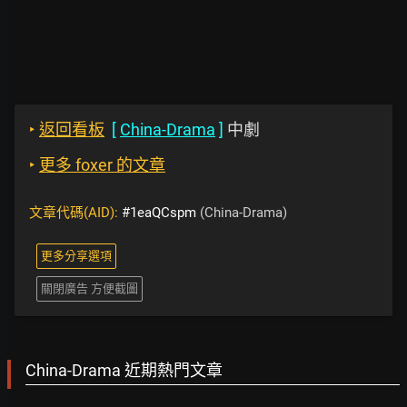
‣
返回看板
[
China-Drama
]
中劇
‣
更多 foxer 的文章
文章代碼(AID):
#1eaQCspm
(China-Drama)
更多分享選項
關閉廣告 方便截圖
China-Drama 近期熱門文章