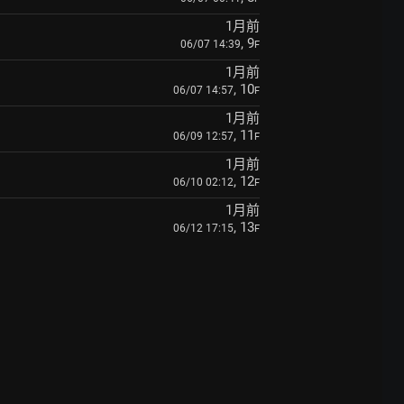
1月前
, 9
06/07 14:39
F
1月前
, 10
06/07 14:57
F
1月前
, 11
06/09 12:57
F
1月前
, 12
06/10 02:12
F
1月前
, 13
06/12 17:15
F