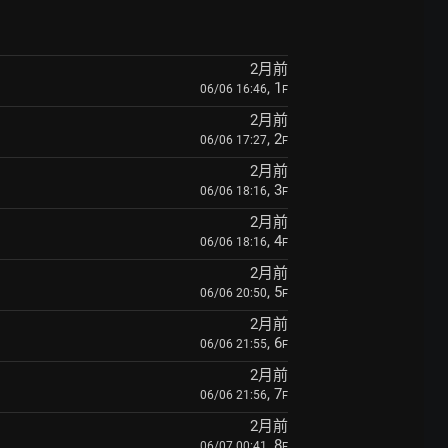
2月前
, 1
06/06 16:46
F
2月前
, 2
06/06 17:27
F
2月前
, 3
06/06 18:16
F
2月前
, 4
06/06 18:16
F
2月前
, 5
06/06 20:50
F
2月前
, 6
06/06 21:55
F
2月前
, 7
06/06 21:56
F
2月前
, 8
06/07 00:41
F