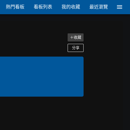
熱門看板
看板列表
我的收藏
最近瀏覽
＋收藏
分享