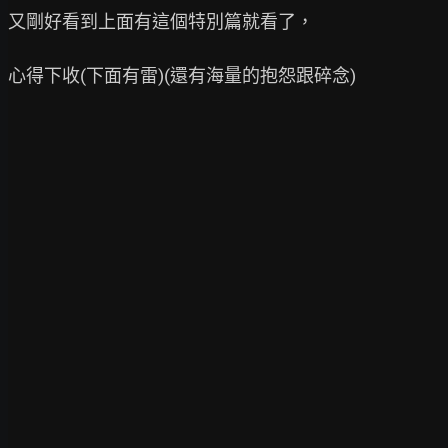
又剛好看到上面有這個特別篇就看了，

心得下收(下面有雷)(還有海量的抱怨跟碎念)
