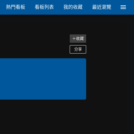
熱門看板
看板列表
我的收藏
最近瀏覽
＋收藏
分享