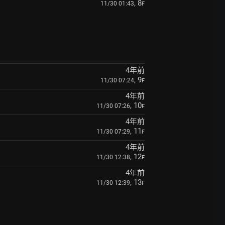
, 8
11/30 01:43
F
4年前
, 9
11/30 07:24
F
4年前
, 10
11/30 07:26
F
4年前
, 11
11/30 07:29
F
4年前
, 12
11/30 12:38
F
4年前
, 13
11/30 12:39
F