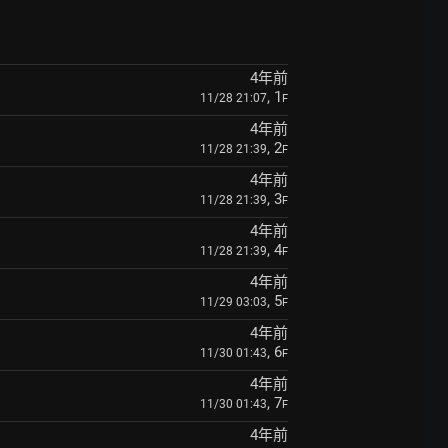
4年前
, 1
11/28 21:07
F
4年前
, 2
11/28 21:39
F
4年前
, 3
11/28 21:39
F
4年前
, 4
11/28 21:39
F
4年前
, 5
11/29 03:03
F
4年前
, 6
11/30 01:43
F
4年前
, 7
11/30 01:43
F
4年前