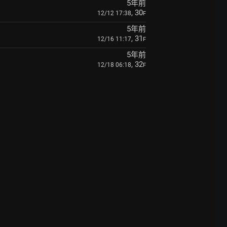
5年前
, 30
12/12 17:38
F
5年前
, 31
12/16 11:17
F
5年前
, 32
12/18 06:18
F