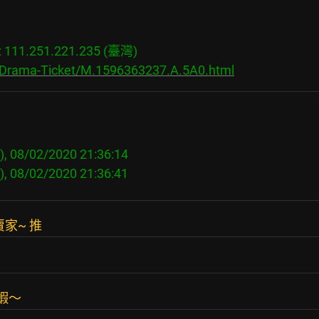
11.251.221.235 (臺灣)

s/Drama-Ticket/M.1596363237.A.5A0.html
 08/02/2020 21:36:14

賣家~ 推
乾蝦～