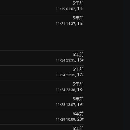
5年前
, 14
11/19 01:02
F
5年前
, 15
11/21 14:37
F
5年前
, 16
11/24 23:35
F
5年前
, 17
11/24 23:35
F
5年前
, 18
11/24 23:38
F
5年前
, 19
11/28 13:07
F
5年前
, 20
11/29 10:09
F
5年前