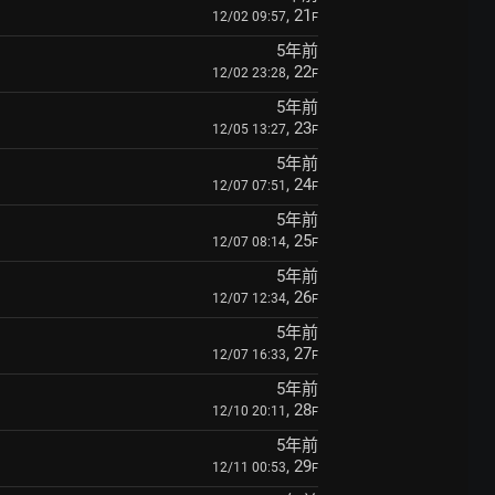
, 21
12/02 09:57
F
5年前
, 22
12/02 23:28
F
5年前
, 23
12/05 13:27
F
5年前
, 24
12/07 07:51
F
5年前
, 25
12/07 08:14
F
5年前
, 26
12/07 12:34
F
5年前
, 27
12/07 16:33
F
5年前
, 28
12/10 20:11
F
5年前
, 29
12/11 00:53
F