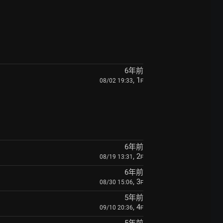
6年前
, 1
08/02 19:33
F
6年前
, 2
08/19 13:31
F
6年前
, 3
08/30 15:06
F
5年前
, 4
09/10 20:36
F