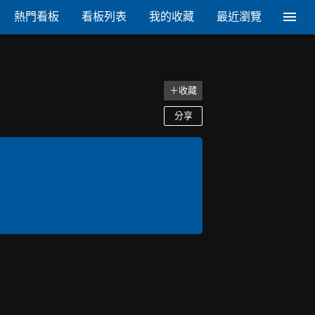
熱門看板
看板列表
我的收藏
最近瀏覽
＋收藏
分享