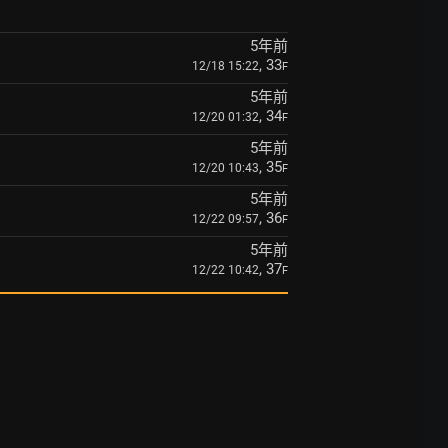
5年前
, 33
12/18 15:22
F
5年前
, 34
12/20 01:32
F
5年前
, 35
12/20 10:43
F
5年前
, 36
12/22 09:57
F
5年前
, 37
12/22 10:42
F