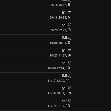
5年前
, 5
09/15 15:42
F
5年前
, 6
09/18 20:14
F
5年前
, 7
09/29 22:29
F
5年前
, 8
10/08 10:08
F
5年前
, 9
10/23 11:27
F
5年前
, 10
10/30 12:14
F
5年前
, 11
11/17 13:20
F
5年前
, 12
11/19 00:53
F
5年前
, 13
11/19 01:01
F