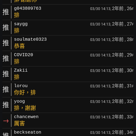
2年前
, 26
g043809763
03/30 14:13,
F
推
排
2年前
, 27
saygg
03/30 14:13,
F
推
排
2年前
, 28
soulmate0323
03/30 14:13,
F
推
恭喜
2年前
, 29
COVID20
03/30 14:13,
F
推
排
2年前
, 30
Zakii
03/30 14:13,
F
推
排
2年前
, 31
lorou
03/30 14:13,
F
推
你好，排
2年前
, 32
yoog
03/30 14:13,
F
推
排，謝謝
2年前
, 33
chancewen
03/30 14:13,
F
→
厲害
2年前
, 34
beckseaton
03/30 14:13,
F
推