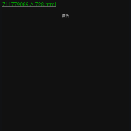
711779089.A.728.html
廣告