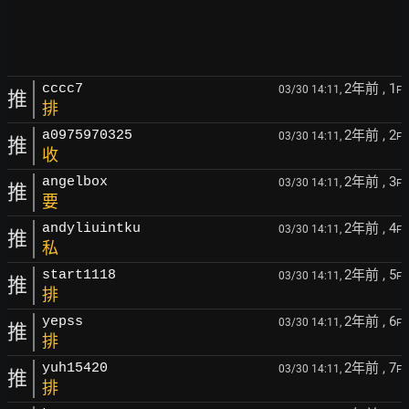
2年前
, 1
cccc7
03/30 14:11,
F
推
排
2年前
, 2
a0975970325
03/30 14:11,
F
推
收
2年前
, 3
angelbox
03/30 14:11,
F
推
要
2年前
, 4
andyliuintku
03/30 14:11,
F
推
私
2年前
, 5
start1118
03/30 14:11,
F
推
排
2年前
, 6
yepss
03/30 14:11,
F
推
排
2年前
, 7
yuh15420
03/30 14:11,
F
推
排