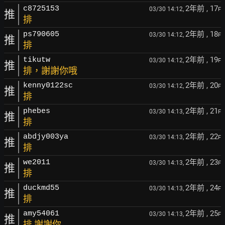
2年前
, 17
c8725153
03/30 14:12,
F
推
排
2年前
, 18
ps790605
03/30 14:12,
F
推
排
2年前
, 19
tikutw
03/30 14:12,
F
推
排，謝謝你哦
2年前
, 20
kenny0122sc
03/30 14:12,
F
推
排
2年前
, 21
phebes
03/30 14:13,
F
推
排
2年前
, 22
abdjy003ya
03/30 14:13,
F
推
排
2年前
, 23
we2011
03/30 14:13,
F
推
排
2年前
, 24
duckmd55
03/30 14:13,
F
推
排
2年前
, 25
amy54061
03/30 14:13,
F
推
排 謝謝你