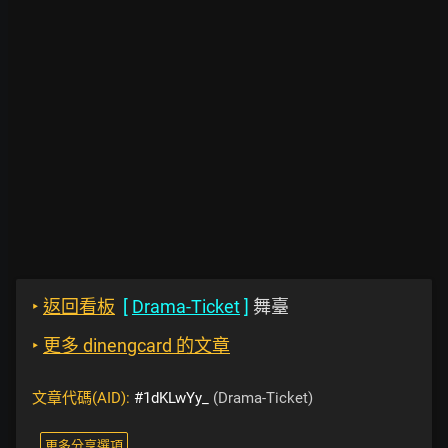
‣
返回看板
[
Drama-Ticket
]
舞臺
‣
更多 dinengcard 的文章
文章代碼(AID):
#1dKLwYy_
(Drama-Ticket)
更多分享選項