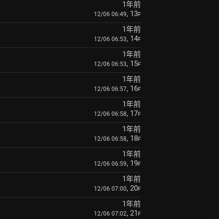
1年前
, 13
12/06 06:49
F
1年前
, 14
12/06 06:53
F
1年前
, 15
12/06 06:53
F
1年前
, 16
12/06 06:57
F
1年前
, 17
12/06 06:58
F
1年前
, 18
12/06 06:58
F
1年前
, 19
12/06 06:59
F
1年前
, 20
12/06 07:00
F
1年前
, 21
12/06 07:02
F