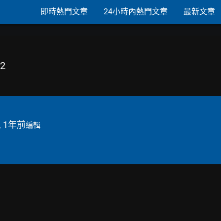
即時熱門文章
24小時內熱門文章
最新文章
2
, 1年前
編輯