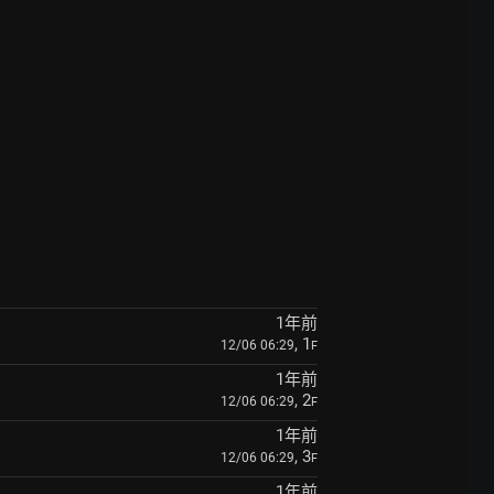
1年前
, 1
12/06 06:29
F
1年前
, 2
12/06 06:29
F
1年前
, 3
12/06 06:29
F
1年前