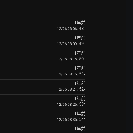
1年前
, 48
12/06 08:06
F
1年前
, 49
12/06 08:09
F
1年前
, 50
12/06 08:15
F
1年前
, 51
12/06 08:16
F
1年前
, 52
12/06 08:21
F
1年前
, 53
12/06 08:25
F
1年前
, 54
12/06 08:35
F
1年前