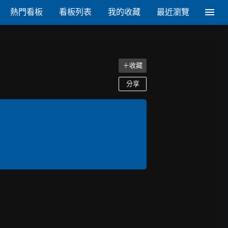
熱門看板
看板列表
我的收藏
最近瀏覽
＋收藏
分享