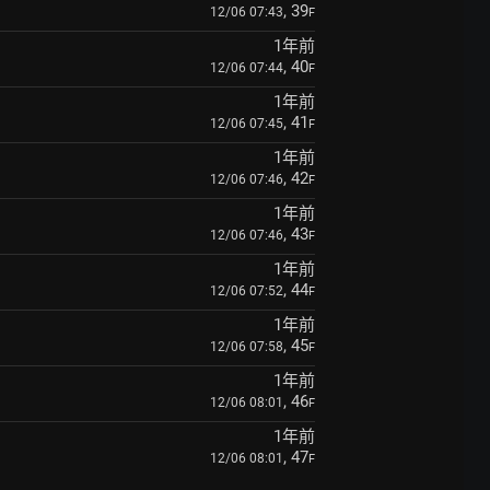
, 39
12/06 07:43
F
1年前
, 40
12/06 07:44
F
1年前
, 41
12/06 07:45
F
1年前
, 42
12/06 07:46
F
1年前
, 43
12/06 07:46
F
1年前
, 44
12/06 07:52
F
1年前
, 45
12/06 07:58
F
1年前
, 46
12/06 08:01
F
1年前
, 47
12/06 08:01
F