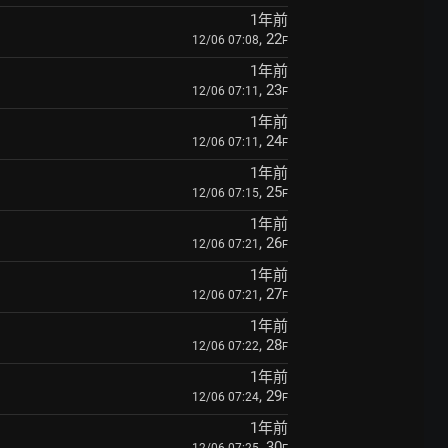
1年前
, 22
12/06 07:08
F
1年前
, 23
12/06 07:11
F
1年前
, 24
12/06 07:11
F
1年前
, 25
12/06 07:15
F
1年前
, 26
12/06 07:21
F
1年前
, 27
12/06 07:21
F
1年前
, 28
12/06 07:22
F
1年前
, 29
12/06 07:24
F
1年前
, 30