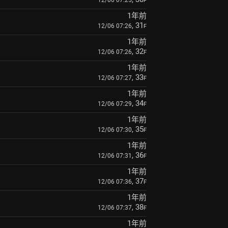
12/06 07:25
F
1年前
, 31
12/06 07:26
F
1年前
, 32
12/06 07:26
F
1年前
, 33
12/06 07:27
F
1年前
, 34
12/06 07:29
F
1年前
, 35
12/06 07:30
F
1年前
, 36
12/06 07:31
F
1年前
, 37
12/06 07:36
F
1年前
, 38
12/06 07:37
F
1年前