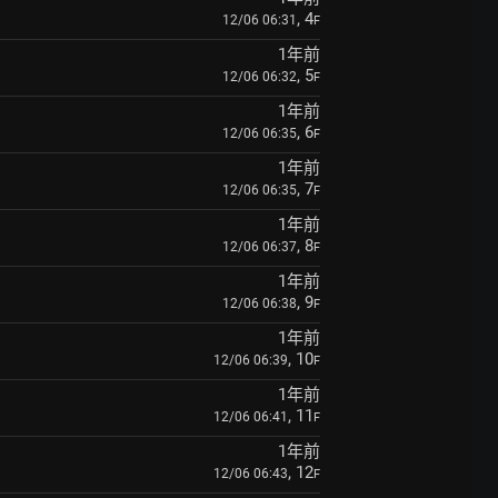
, 4
12/06 06:31
F
1年前
, 5
12/06 06:32
F
1年前
, 6
12/06 06:35
F
1年前
, 7
12/06 06:35
F
1年前
, 8
12/06 06:37
F
1年前
, 9
12/06 06:38
F
1年前
, 10
12/06 06:39
F
1年前
, 11
12/06 06:41
F
1年前
, 12
12/06 06:43
F