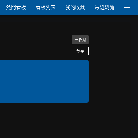
熱門看板
看板列表
我的收藏
最近瀏覽
＋收藏
分享