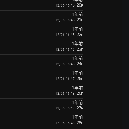
, 20
12/06 16:45
F
1年前
, 21
12/06 16:45
F
1年前
, 22
12/06 16:45
F
1年前
, 23
12/06 16:46
F
1年前
, 24
12/06 16:46
F
1年前
, 25
12/06 16:47
F
1年前
, 26
12/06 16:48
F
1年前
, 27
12/06 16:48
F
1年前
, 28
12/06 16:48
F