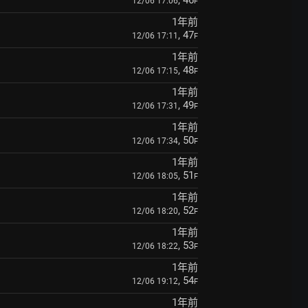
, 46
12/06 17:06
F
1年前
, 47
12/06 17:11
F
1年前
, 48
12/06 17:15
F
1年前
, 49
12/06 17:31
F
1年前
, 50
12/06 17:34
F
1年前
, 51
12/06 18:05
F
1年前
, 52
12/06 18:20
F
1年前
, 53
12/06 18:22
F
1年前
, 54
12/06 19:12
F
1年前