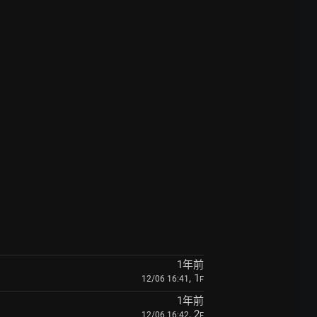
1年前
, 1
12/06 16:41
F
1年前
, 2
12/06 16:42
F