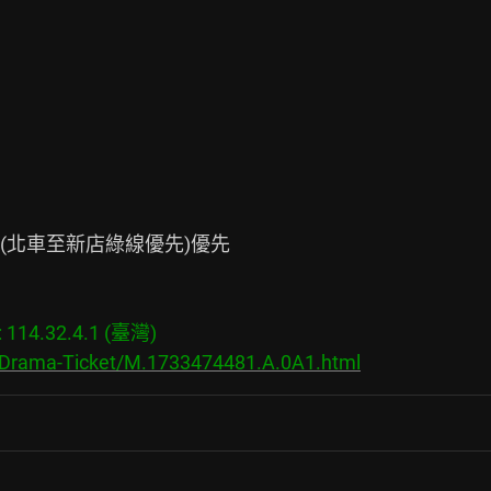
北車至新店綠線優先)優先

14.32.4.1 (臺灣)

s/Drama-Ticket/M.1733474481.A.0A1.html