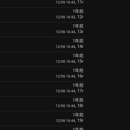
, 11
12/06 16:43
F
1年前
, 12
12/06 16:43
F
1年前
, 13
12/06 16:44
F
1年前
, 14
12/06 16:44
F
1年前
, 15
12/06 16:44
F
1年前
, 16
12/06 16:44
F
1年前
, 17
12/06 16:44
F
1年前
, 18
12/06 16:44
F
1年前
, 19
12/06 16:44
F
1年前