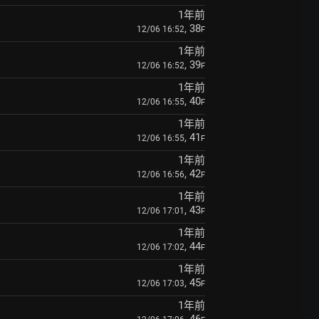
1年前
, 38
12/06 16:52
F
1年前
, 39
12/06 16:52
F
1年前
, 40
12/06 16:55
F
1年前
, 41
12/06 16:55
F
1年前
, 42
12/06 16:56
F
1年前
, 43
12/06 17:01
F
1年前
, 44
12/06 17:02
F
1年前
, 45
12/06 17:03
F
1年前