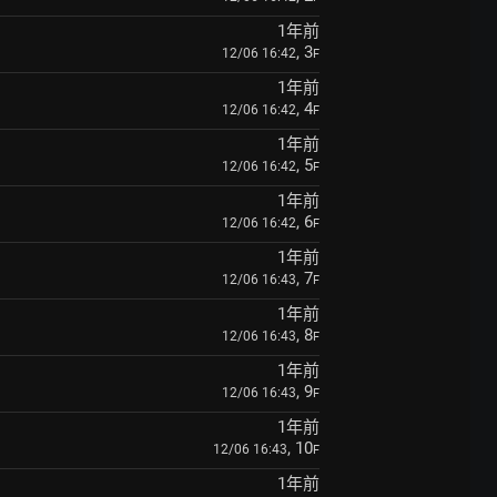
1年前
, 3
12/06 16:42
F
1年前
, 4
12/06 16:42
F
1年前
, 5
12/06 16:42
F
1年前
, 6
12/06 16:42
F
1年前
, 7
12/06 16:43
F
1年前
, 8
12/06 16:43
F
1年前
, 9
12/06 16:43
F
1年前
, 10
12/06 16:43
F
1年前