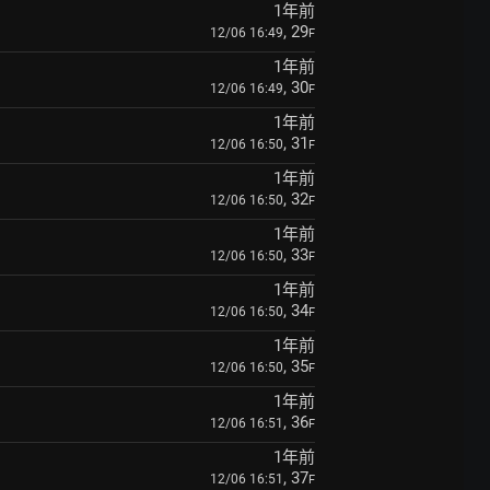
1年前
, 29
12/06 16:49
F
1年前
, 30
12/06 16:49
F
1年前
, 31
12/06 16:50
F
1年前
, 32
12/06 16:50
F
1年前
, 33
12/06 16:50
F
1年前
, 34
12/06 16:50
F
1年前
, 35
12/06 16:50
F
1年前
, 36
12/06 16:51
F
1年前
, 37
12/06 16:51
F