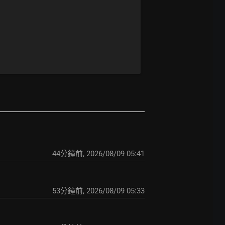
44分鐘前
,
2026/08/09 05:41
53分鐘前
,
2026/08/09 05:33