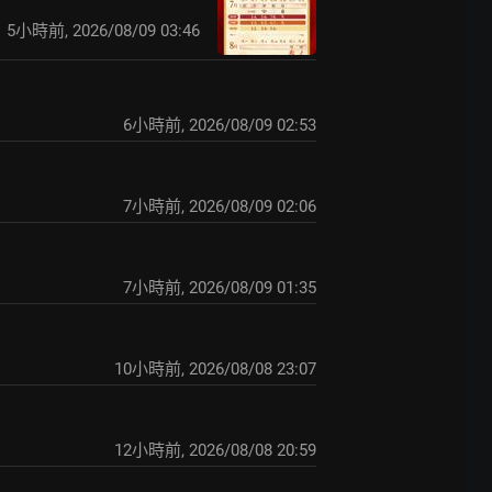
5小時前
,
2026/08/09 03:46
6小時前
,
2026/08/09 02:53
7小時前
,
2026/08/09 02:06
7小時前
,
2026/08/09 01:35
10小時前
,
2026/08/08 23:07
12小時前
,
2026/08/08 20:59