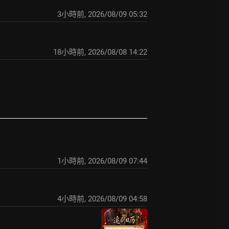
3小時前
,
2026/08/09 05:32
18小時前
,
2026/08/08 14:22
1小時前
,
2026/08/09 07:44
4小時前
,
2026/08/09 04:58