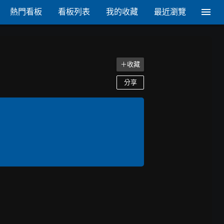
熱門看板
看板列表
我的收藏
最近瀏覽
＋收藏
分享