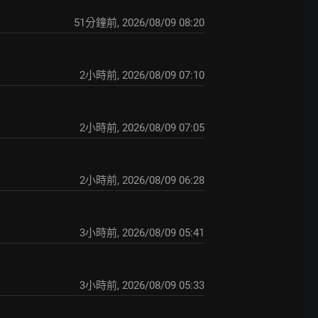
51分鐘前
,
2026/08/09 08:20
2小時前
,
2026/08/09 07:10
2小時前
,
2026/08/09 07:05
2小時前
,
2026/08/09 06:28
3小時前
,
2026/08/09 05:41
3小時前
,
2026/08/09 05:33