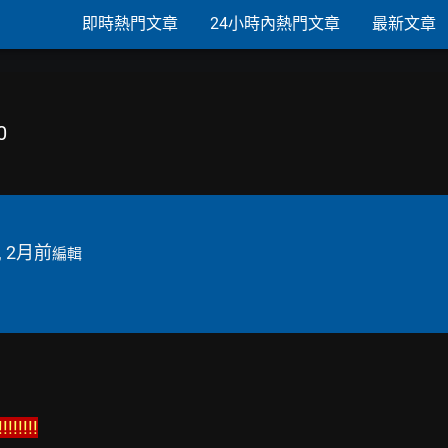
即時熱門文章
24小時內熱門文章
最新文章
0
, 2月前
編輯
!!!!