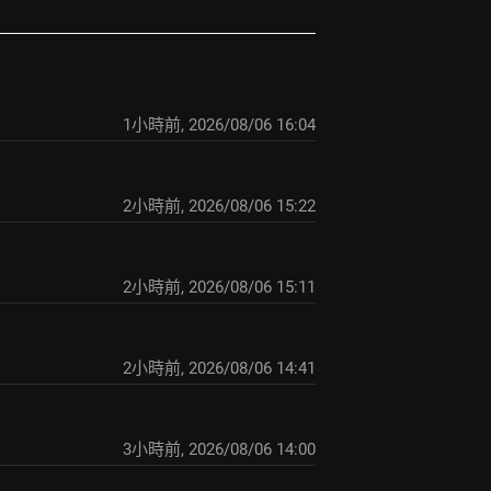
1小時前
,
2026/08/06 16:04
2小時前
,
2026/08/06 15:22
2小時前
,
2026/08/06 15:11
2小時前
,
2026/08/06 14:41
3小時前
,
2026/08/06 14:00