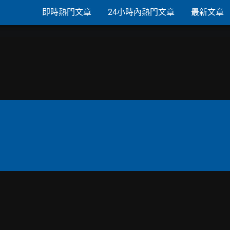
即時熱門文章
24小時內熱門文章
最新文章