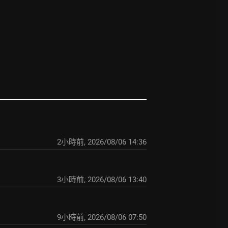
2小時前
,
2026/08/06 14:36
3小時前
,
2026/08/06 13:40
9小時前
,
2026/08/06 07:50