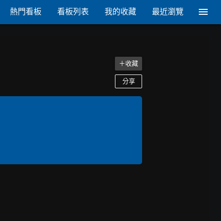
熱門看板
看板列表
我的收藏
最近瀏覽
＋收藏
分享