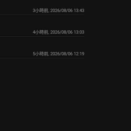
3小時前
,
2026/08/06 13:43
4小時前
,
2026/08/06 13:03
5小時前
,
2026/08/06 12:19