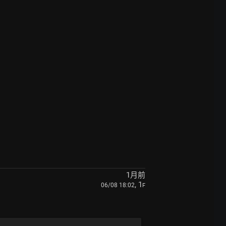
1月前
, 1
06/08 18:02
F