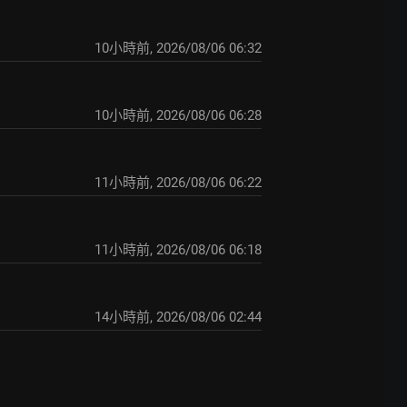
10小時前
,
2026/08/06 06:32
10小時前
,
2026/08/06 06:28
11小時前
,
2026/08/06 06:22
11小時前
,
2026/08/06 06:18
14小時前
,
2026/08/06 02:44