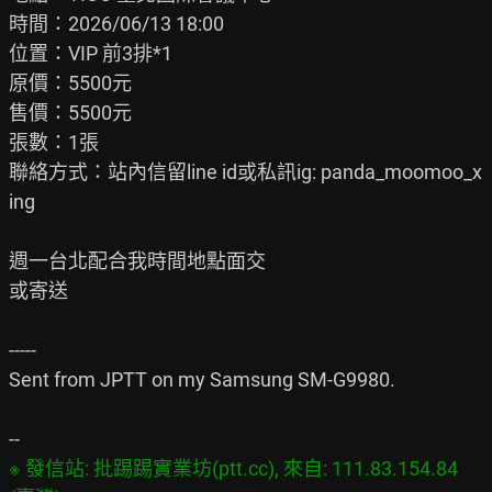
時間：2026/06/13 18:00

位置：VIP 前3排*1

原價：5500元

售價：5500元

張數：1張

聯絡方式：站內信留line id或私訊ig: panda_moomoo_x
ing

週一台北配合我時間地點面交

或寄送

-----

Sent from JPTT on my Samsung SM-G9980.

※ 發信站: 批踢踢實業坊(ptt.cc), 來自: 111.83.154.84 