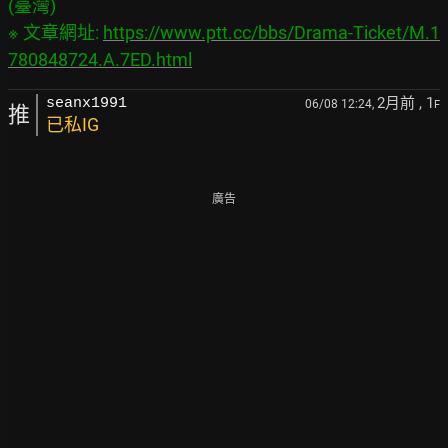
(臺灣)

※ 文章網址: 
https://www.ptt.cc/bbs/Drama-Ticket/M.1
780848724.A.7ED.html
2月前
, 1
seanx1991
06/08 12:24,
F
推
已私IG
廣告