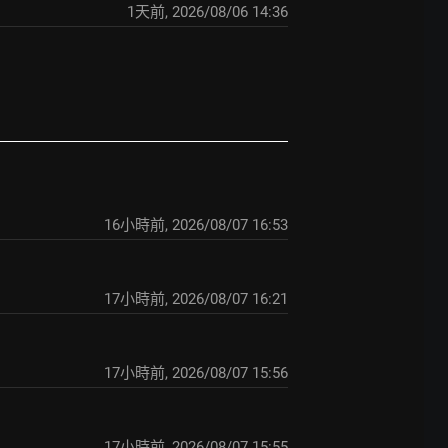
1天前
,
2026/08/06 14:36
16小時前
,
2026/08/07 16:53
17小時前
,
2026/08/07 16:21
17小時前
,
2026/08/07 15:56
17小時前
,
2026/08/07 15:55