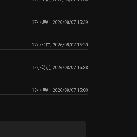
17小時前
,
2026/08/07 15:39
17小時前
,
2026/08/07 15:39
17小時前
,
2026/08/07 15:38
18小時前
,
2026/08/07 15:00