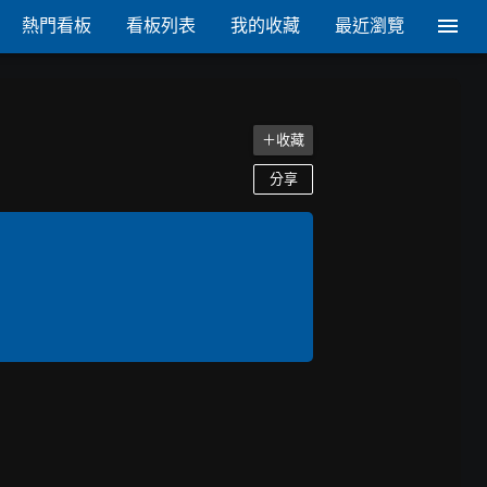
熱門看板
看板列表
我的收藏
最近瀏覽
＋收藏
分享