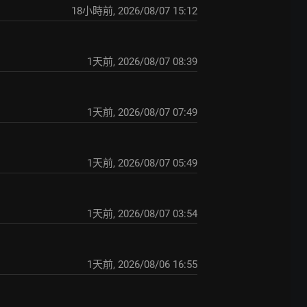
18小時前
,
2026/08/07 15:12
1天前
,
2026/08/07 08:39
1天前
,
2026/08/07 07:49
1天前
,
2026/08/07 05:49
1天前
,
2026/08/07 03:54
1天前
,
2026/08/06 16:55