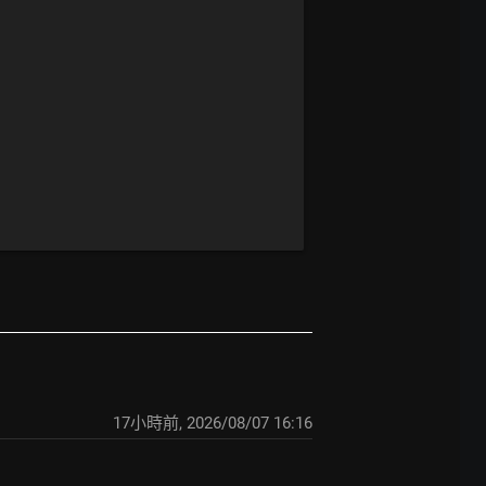
17小時前
,
2026/08/07 16:16