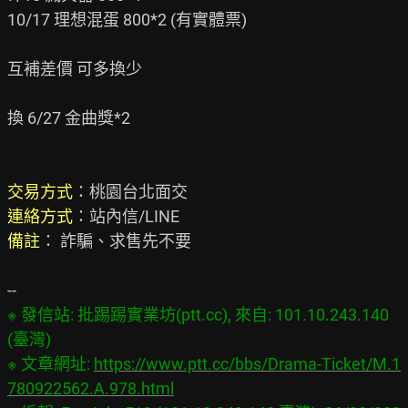
10/17 理想混蛋 800*2 (有實體票)

互補差價 可多換少

換 6/27 金曲獎*2

交易方式
連絡方式
備註
： 詐騙、求售先不要

※ 發信站: 批踢踢實業坊(ptt.cc), 來自: 101.10.243.140 
(臺灣)

※ 文章網址: 
https://www.ptt.cc/bbs/Drama-Ticket/M.1
780922562.A.978.html