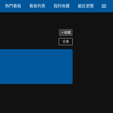
熱門看板
看板列表
我的收藏
最近瀏覽
＋收藏
分享