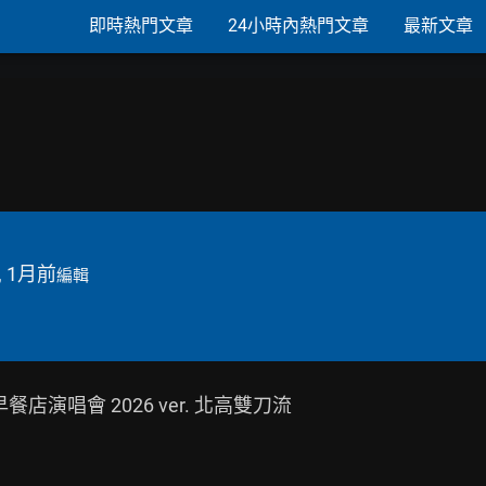
即時熱門文章
24小時內熱門文章
最新文章
, 1月前
編輯
早餐店演唱會 2026 ver. 北高雙刀流
