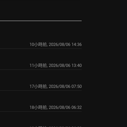
10小時前
,
2026/08/06 14:36
11小時前
,
2026/08/06 13:40
17小時前
,
2026/08/06 07:50
18小時前
,
2026/08/06 06:32