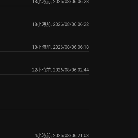
18小時前
,
2026/08/06 06:28
18小時前
,
2026/08/06 06:22
18小時前
,
2026/08/06 06:18
22小時前
,
2026/08/06 02:44
4小時前
,
2026/08/06 21:03