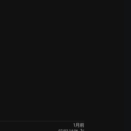
1月前
, 1