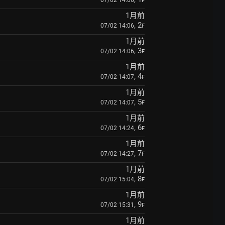
07/02 14:06
F
1月前
, 2
07/02 14:06
F
1月前
, 3
07/02 14:06
F
1月前
, 4
07/02 14:07
F
1月前
, 5
07/02 14:07
F
1月前
, 6
07/02 14:24
F
1月前
, 7
07/02 14:27
F
1月前
, 8
07/02 15:04
F
1月前
, 9
07/02 15:31
F
1月前