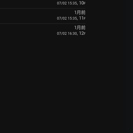
, 10
07/02 15:35
F
1月前
, 11
07/02 15:35
F
1月前
, 12
07/02 16:30
F