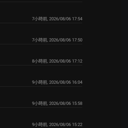
7小時前
,
2026/08/06 17:54
7小時前
,
2026/08/06 17:50
8小時前
,
2026/08/06 17:12
9小時前
,
2026/08/06 16:04
9小時前
,
2026/08/06 15:58
9小時前
,
2026/08/06 15:22