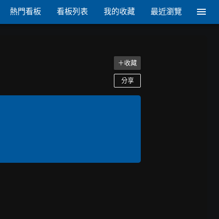
熱門看板
看板列表
我的收藏
最近瀏覽
＋收藏
分享