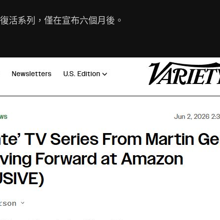
復活系列，僅在宣布六個月後。
