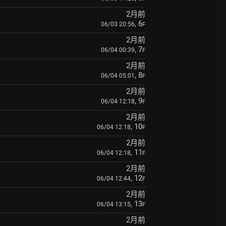
2月前
, 6
06/03 20:56
F
2月前
, 7
06/04 00:39
F
2月前
, 8
06/04 05:01
F
2月前
, 9
06/04 12:18
F
2月前
, 10
06/04 12:18
F
2月前
, 11
06/04 12:18
F
2月前
, 12
06/04 12:44
F
2月前
, 13
06/04 13:15
F
2月前