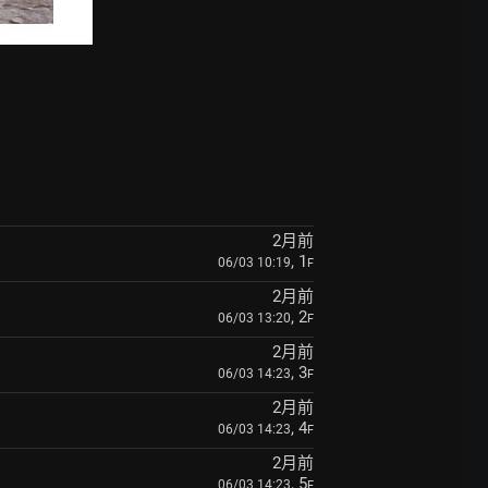
2月前
, 1
06/03 10:19
F
2月前
, 2
06/03 13:20
F
2月前
, 3
06/03 14:23
F
2月前
, 4
06/03 14:23
F
2月前
, 5
06/03 14:23
F