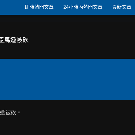
即時熱門文章
24小時內熱門文章
最新文章
在亞馬遜被砍
遜被砍。
