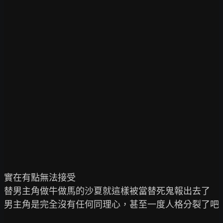
實在有點無法接受

替男主角做牛做馬的沙夏就這樣被當替死鬼報出去了

男主角是完全沒有任何同理心，甚至一度人格分裂了吧
