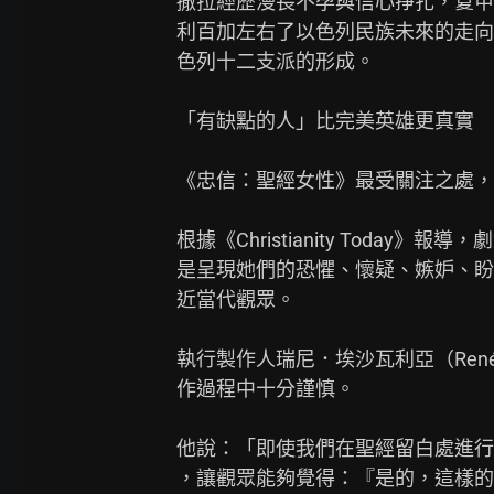
撒拉經歷漫長不孕與信心掙扎，夏甲
利百加左右了以色列民族未來的走向
色列十二支派的形成。

「有缺點的人」比完美英雄更真實

《忠信：聖經女性》最受關注之處，
根據《Christianity Toda
是呈現她們的恐懼、懷疑、嫉妒、盼
近當代觀眾。

執行製作人瑞尼．埃沙瓦利亞（René Ec
作過程中十分謹慎。

他說：「即使我們在聖經留白處進行
，讓觀眾能夠覺得：『是的，這樣的