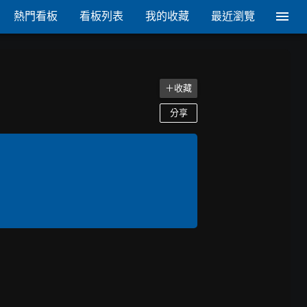
熱門看板
看板列表
我的收藏
最近瀏覽
＋收藏
分享