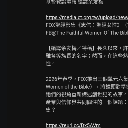
基督教論壇報 編譯余友梅

https://media.ct.org.tw/upload/n
FOX聖經影集《忠信：聖經女性》（The Fai
FB@The Faithful-Women Of The Bib
【編譯余友梅／特稿】長久以來，許
雅各等族長的名字；然而，在這些熟
性。

2026年春季，FOX推出三個單元六集限定
Women of the Bible），
她們的視角重新講述創世記的故事。
產業與信仰界共同關注的一個課題：
史？

https://reurl.cc/Dx5AVm