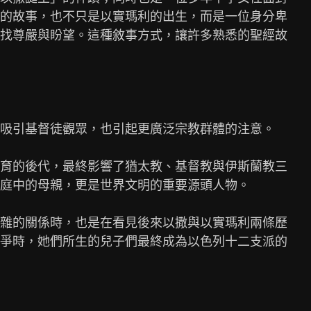
的故事，也不只是以實瑪利的出生，而是一位身分卑

找尊嚴與盼望。這種敘事方式，讓許多熟悉的聖經故

吸引基督徒觀眾，也引起更廣泛宗教群體的注意。

育的後代，最終影響了猶太教、基督教與伊斯蘭教三

庭中的母親，更是世界文明的重要源頭人物。

雜的關係時，也是在看見後來以撒與以實瑪利兩條歷

爭時，她們所生的兒子們最終成為以色列十二支派的
