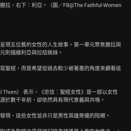
下：利亞。（圖／FB@The Faithful-Women

呈現五位舊約女性的人生故事。第一單元聚焦撒拉與

元則描繪利亞與拉結姊妹。

寫聖經，而是希望從過去較少被著墨的角度來觀看這

l Thorn） 表示，《忠信：聖經女性》是一部以女性

源於數千年前，卻依然具有現代意義與共鳴。

發現，這些女性並非只是男性英雄旁邊的陪襯。
