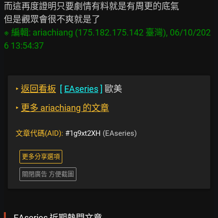
而這再度證明只要劇情有料就是有周更的底氣

※ 編輯: ariachiang (175.182.175.142 臺灣), 06/10/202
‣
返回看板
[
EAseries
]
歐美
‣
更多 ariachiang 的文章
文章代碼(AID):
#1g9xt2XH
(EAseries)
更多分享選項
關閉廣告 方便截圖
EAseries 近期熱門文章