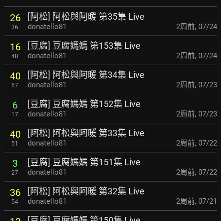
[阿松] 阿松與阿暖 第35集 Live
26
donatello81
2周前
,
07/24
36
[豆腐] 豆腐媽媽 第153集 Live
16
donatello81
2周前
,
07/24
48
[阿松] 阿松與阿暖 第34集 Live
40
donatello81
2周前
,
07/23
67
[豆腐] 豆腐媽媽 第152集 Live
6
donatello81
2周前
,
07/23
17
[阿松] 阿松與阿暖 第33集 Live
40
donatello81
2周前
,
07/22
51
[豆腐] 豆腐媽媽 第151集 Live
3
donatello81
2周前
,
07/22
27
[阿松] 阿松與阿暖 第32集 Live
36
donatello81
2周前
,
07/21
54
[豆腐] 豆腐媽媽 第150集 Live