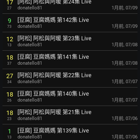
[阿松] 阿松與阿暖 第24集 Live
17
donatello81
1月前
,
07/09
27
[豆腐] 豆腐媽媽 第142集 Live
9
donatello81
1月前
,
07/09
73
[阿松] 阿松與阿暖 第23集 Live
12
donatello81
1月前
,
07/08
13
[豆腐] 豆腐媽媽 第141集 Live
18
donatello81
1月前
,
07/08
37
[阿松] 阿松與阿暖 第22集 Live
27
donatello81
1月前
,
07/07
34
[豆腐] 豆腐媽媽 第140集 Live
18
donatello81
1月前
,
07/07
26
[阿松] 阿松與阿暖 第21集 Live
18
donatello81
1月前
,
07/06
23
[豆腐] 豆腐媽媽 第139集 Live
1
donatello81
1月前
,
07/06
13