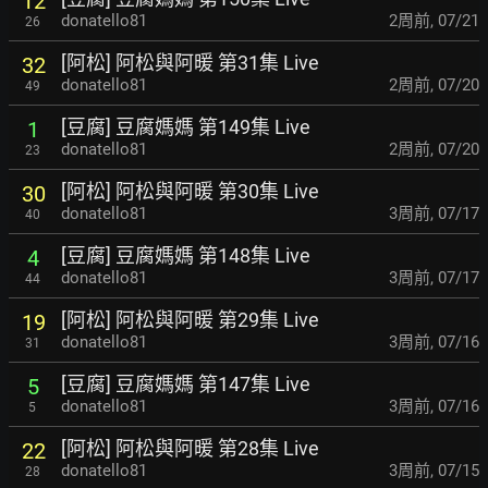
12
donatello81
2周前
,
07/21
26
[阿松] 阿松與阿暖 第31集 Live
32
donatello81
2周前
,
07/20
49
[豆腐] 豆腐媽媽 第149集 Live
1
donatello81
2周前
,
07/20
23
[阿松] 阿松與阿暖 第30集 Live
30
donatello81
3周前
,
07/17
40
[豆腐] 豆腐媽媽 第148集 Live
4
donatello81
3周前
,
07/17
44
[阿松] 阿松與阿暖 第29集 Live
19
donatello81
3周前
,
07/16
31
[豆腐] 豆腐媽媽 第147集 Live
5
donatello81
3周前
,
07/16
5
[阿松] 阿松與阿暖 第28集 Live
22
donatello81
3周前
,
07/15
28