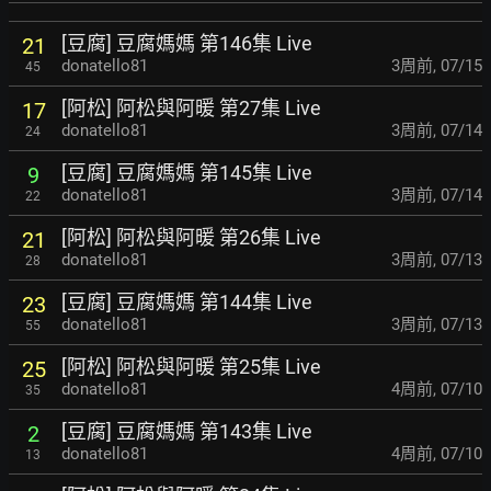
[豆腐] 豆腐媽媽 第146集 Live
21
donatello81
3周前
,
07/15
45
[阿松] 阿松與阿暖 第27集 Live
17
donatello81
3周前
,
07/14
24
[豆腐] 豆腐媽媽 第145集 Live
9
donatello81
3周前
,
07/14
22
[阿松] 阿松與阿暖 第26集 Live
21
donatello81
3周前
,
07/13
28
[豆腐] 豆腐媽媽 第144集 Live
23
donatello81
3周前
,
07/13
55
[阿松] 阿松與阿暖 第25集 Live
25
donatello81
4周前
,
07/10
35
[豆腐] 豆腐媽媽 第143集 Live
2
donatello81
4周前
,
07/10
13