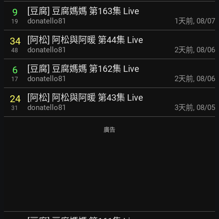
[豆腐] 豆腐媽媽 第163集 Live
9
donatello81
1天前
,
08/07
19
[阿松] 阿松與阿暖 第44集 Live
34
donatello81
2天前
,
08/06
48
[豆腐] 豆腐媽媽 第162集 Live
6
donatello81
2天前
,
08/06
17
[阿松] 阿松與阿暖 第43集 Live
24
donatello81
3天前
,
08/05
31
廣告