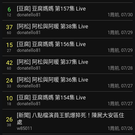
[豆腐] 豆腐媽媽 第157集 Live
6
donatello81
1周前
,
07/30
12
[阿松] 阿松與阿暖 第38集 Live
37
donatello81
1周前
,
07/29
60
[豆腐] 豆腐媽媽 第156集 Live
15
donatello81
1周前
,
07/29
27
[阿松] 阿松與阿暖 第37集 Live
42
donatello81
1周前
,
07/28
60
[阿松] 阿松與阿暖 第36集 Live
24
donatello81
1周前
,
07/27
33
[豆腐] 豆腐媽媽 第154集 Live
10
donatello81
1周前
,
07/27
18
[新聞] 八點檔演員王凱爆猝死！陳屍大安區住
26
處
38
w85011
1周前
,
07/26