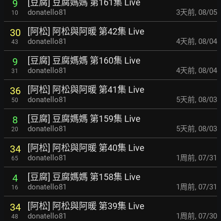
[豆腐] 豆腐媽媽 第161集 Live
9
donatello81
3天前
,
08/05
10
[阿松] 阿松與阿暖 第42集 Live
30
donatello81
4天前
,
08/04
43
[豆腐] 豆腐媽媽 第160集 Live
9
donatello81
4天前
,
08/04
31
[阿松] 阿松與阿暖 第41集 Live
36
donatello81
5天前
,
08/03
50
[豆腐] 豆腐媽媽 第159集 Live
8
donatello81
5天前
,
08/03
20
[阿松] 阿松與阿暖 第40集 Live
34
donatello81
1周前
,
07/31
65
[豆腐] 豆腐媽媽 第158集 Live
4
donatello81
1周前
,
07/31
16
[阿松] 阿松與阿暖 第39集 Live
34
donatello81
1周前
,
07/30
48