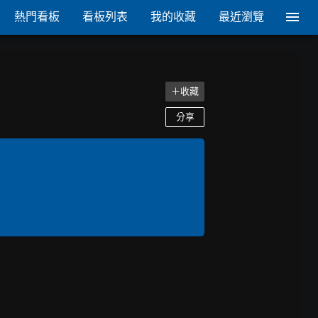
熱門看板
看板列表
我的收藏
最近瀏覽
＋收藏
分享