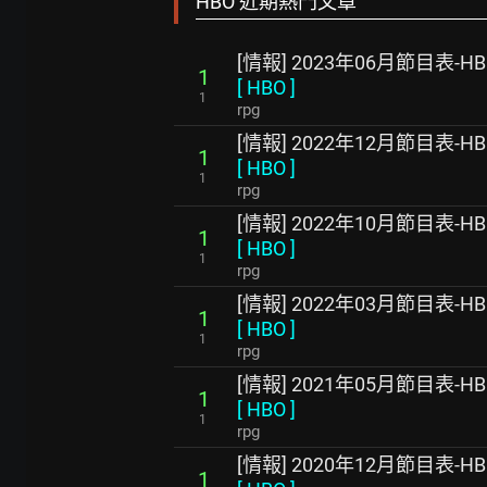
HBO 近期熱門文章
[情報] 2023年06月節目表-HB
1
[
HBO
]
1
rpg
[情報] 2022年12月節目表-HB
1
[
HBO
]
1
rpg
[情報] 2022年10月節目表-HB
1
[
HBO
]
1
rpg
[情報] 2022年03月節目表-HB
1
[
HBO
]
1
rpg
[情報] 2021年05月節目表-HB
1
[
HBO
]
1
rpg
[情報] 2020年12月節目表-HB
1