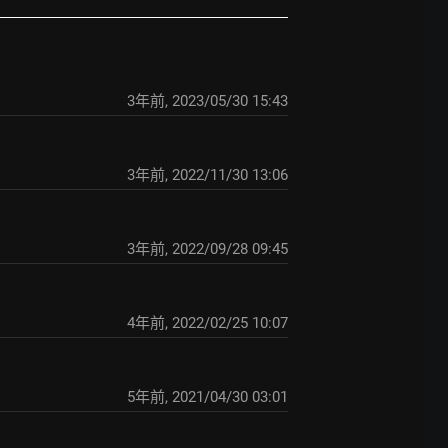
3年前
,
2023/05/30 15:43
3年前
,
2022/11/30 13:06
3年前
,
2022/09/28 09:45
4年前
,
2022/02/25 10:07
5年前
,
2021/04/30 03:01