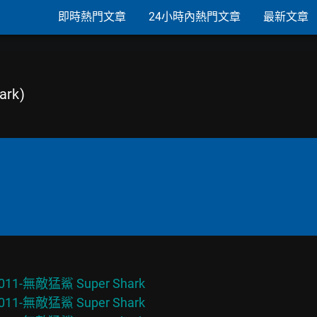
即時熱門文章
24小時內熱門文章
最新文章
ark)
2011-無敵猛鯊 Super Shark

2011-無敵猛鯊 Super Shark
