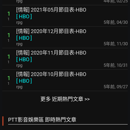
rpg
4年前
,
02/25
[情報] 2021年05月節目表-HBO
1
[
HBO
]
1
rpg
5年前
,
04/30
[情報] 2020年12月節目表-HBO
1
[
HBO
]
1
rpg
5年前
,
11/30
[情報] 2020年11月節目表-HBO
1
[
HBO
]
1
rpg
5年前
,
10/31
[情報] 2020年10月節目表-HBO
1
[
HBO
]
1
rpg
5年前
,
09/27
更多 近期熱門文章 >>
PTT影音娛樂區 即時熱門文章