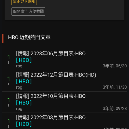
更多分享選項
關閉廣告 方便截圖
HBO 近期熱門文章
[情報] 2023年06月節目表-HBO
1
[
HBO
]
1
rpg
3年前
,
05/30
[情報] 2022年12月節目表-HBO(HD)
1
[
HBO
]
1
rpg
3年前
,
11/30
[情報] 2022年10月節目表-HBO
1
[
HBO
]
1
rpg
3年前
,
09/28
[情報] 2022年03月節目表-HBO
1
[
HBO
]
1