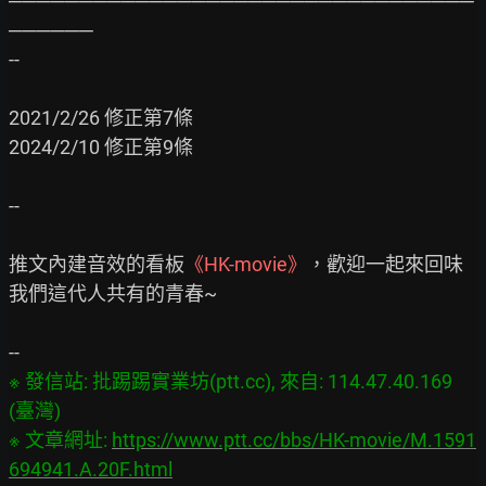
─────────────────────────────────
──────

--

2021/2/26 修正第7條

2024/2/10 修正第9條

--

推文內建音效的看板
《HK-movie》
，歡迎一起來回味
我們這代人共有的青春~

※ 發信站: 批踢踢實業坊(ptt.cc), 來自: 114.47.40.169 
(臺灣)

※ 文章網址: 
https://www.ptt.cc/bbs/HK-movie/M.1591
694941.A.20F.html