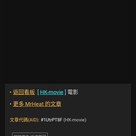
‣
返回看板
[
HK-movie
]
電影
‣
更多 MrHeat 的文章
文章代碼(AID):
#1UtrPT8F
(HK-movie)