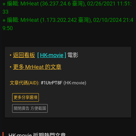
※ 編輯: MrHeat (36.237.24.6 臺灣), 02/26/2021 11:51:
33

※ 編輯: MrHeat (1.173.202.242 臺灣), 02/10/2024 21:4
‣
返回看板
[
HK-movie
]
電影
‣
更多 MrHeat 的文章
文章代碼(AID):
#1UtrPT8F
(HK-movie)
更多分享選項
關閉廣告 方便截圖
HK-movie 近期熱門文章