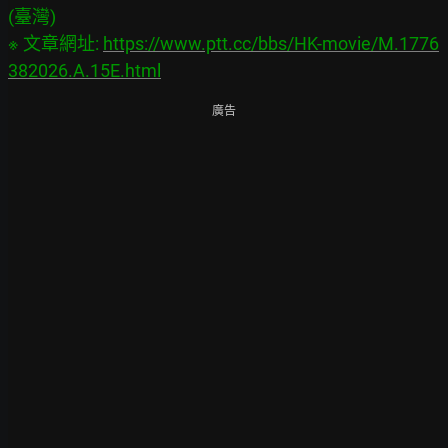
(臺灣)

※ 文章網址: 
https://www.ptt.cc/bbs/HK-movie/M.1776
382026.A.15E.html
廣告