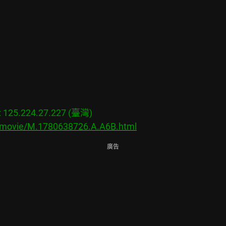
25.224.27.227 (臺灣)

s/movie/M.1780638726.A.A6B.html
廣告