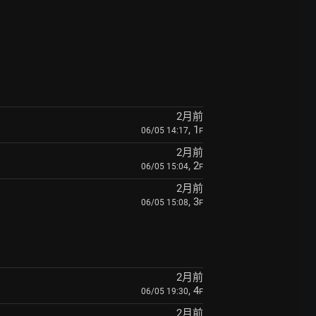
2月前
, 1
06/05 14:17
F
2月前
, 2
06/05 15:04
F
2月前
, 3
06/05 15:08
F
2月前
, 4
06/05 19:30
F
2月前