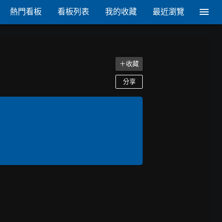
熱門看板
看板列表
我的收藏
最近瀏覽
＋收藏
分享