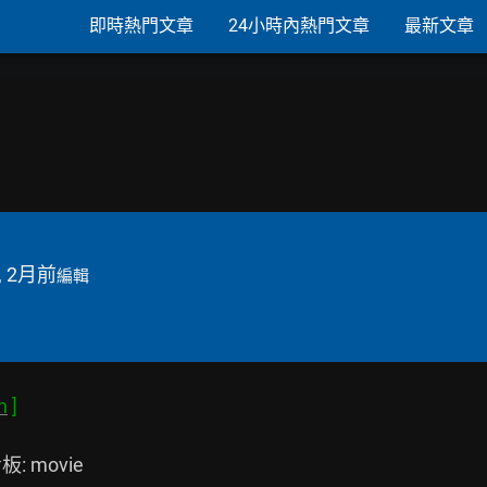
即時熱門文章
24小時內熱門文章
最新文章
, 2月前
編輯
h
板: movie
