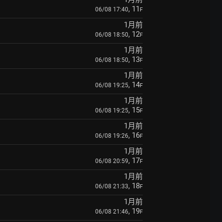
, 11
06/08 17:40
F
1月前
, 12
06/08 18:50
F
1月前
, 13
06/08 18:50
F
1月前
, 14
06/08 19:25
F
1月前
, 15
06/08 19:25
F
1月前
, 16
06/08 19:26
F
1月前
, 17
06/08 20:59
F
1月前
, 18
06/08 21:33
F
1月前
, 19
06/08 21:46
F