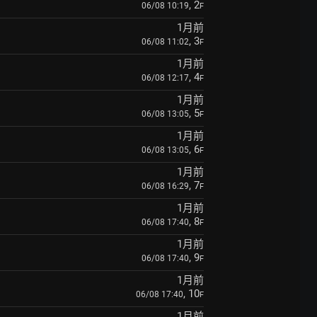
, 2
06/08 10:19
F
1月前
, 3
06/08 11:02
F
1月前
, 4
06/08 12:17
F
1月前
, 5
06/08 13:05
F
1月前
, 6
06/08 13:05
F
1月前
, 7
06/08 16:29
F
1月前
, 8
06/08 17:40
F
1月前
, 9
06/08 17:40
F
1月前
, 10
06/08 17:40
F
1月前