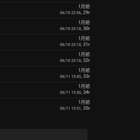
1月前
, 29
06/10 22:56
F
1月前
, 30
06/10 23:10
F
1月前
, 31
06/10 23:10
F
1月前
, 32
06/10 23:10
F
1月前
, 33
06/11 15:45
F
1月前
, 34
06/11 15:50
F
1月前
, 35
06/11 15:51
F