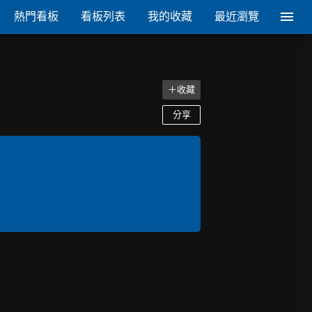
熱門看板
看板列表
我的收藏
最近瀏覽
＋收藏
分享