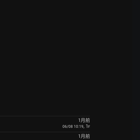
1月前
, 1
06/08 10:19
F
1月前