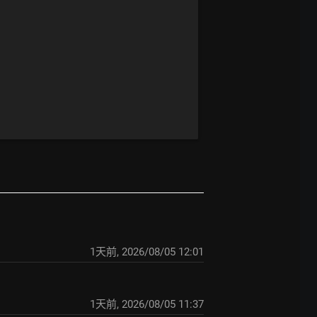
1天前
,
2026/08/05 12:01
1天前
,
2026/08/05 11:37