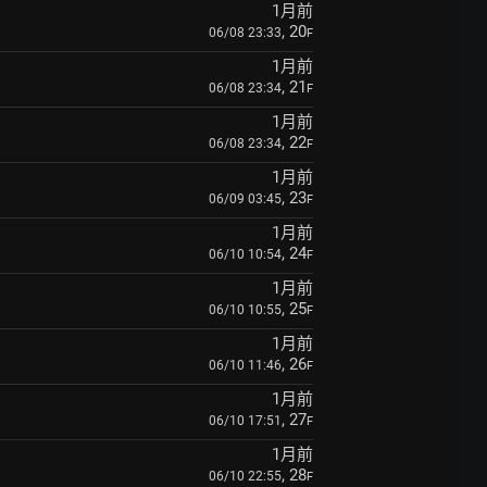
1月前
, 20
06/08 23:33
F
1月前
, 21
06/08 23:34
F
1月前
, 22
06/08 23:34
F
1月前
, 23
06/09 03:45
F
1月前
, 24
06/10 10:54
F
1月前
, 25
06/10 10:55
F
1月前
, 26
06/10 11:46
F
1月前
, 27
06/10 17:51
F
1月前
, 28
06/10 22:55
F