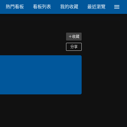
熱門看板
看板列表
我的收藏
最近瀏覽
＋收藏
分享