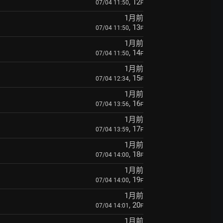
, 12
07/04 11:50
F
1月前
, 13
07/04 11:50
F
1月前
, 14
07/04 11:50
F
1月前
, 15
07/04 12:34
F
1月前
, 16
07/04 13:56
F
1月前
, 17
07/04 13:59
F
1月前
, 18
07/04 14:00
F
1月前
, 19
07/04 14:00
F
1月前
, 20
07/04 14:01
F
1月前