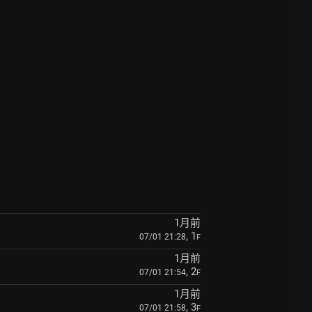
1月前
, 1
07/01 21:28
F
1月前
, 2
07/01 21:54
F
1月前
, 3
07/01 21:58
F