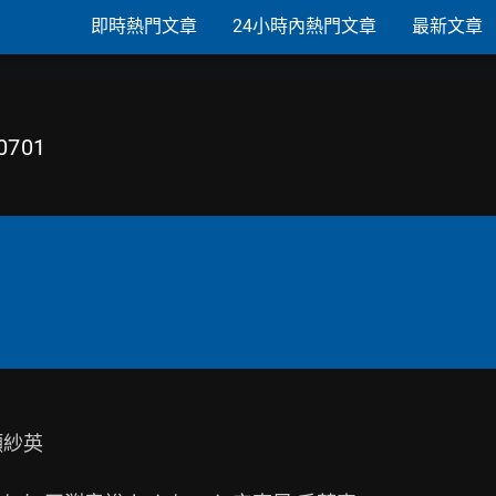
即時熱門文章
24小時內熱門文章
最新文章
701
紗英
