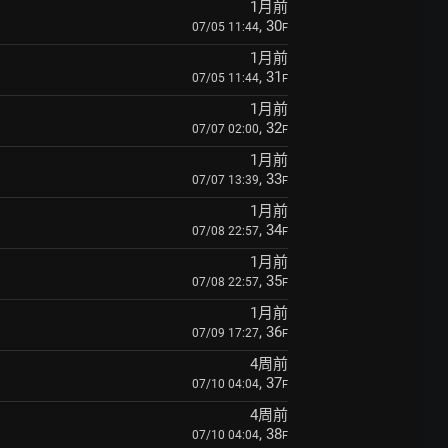
1月前
, 30
07/05 11:44
F
1月前
, 31
07/05 11:44
F
1月前
, 32
07/07 02:00
F
1月前
, 33
07/07 13:39
F
1月前
, 34
07/08 22:57
F
1月前
, 35
07/08 22:57
F
1月前
, 36
07/09 17:27
F
4周前
, 37
07/10 04:04
F
4周前
, 38
07/10 04:04
F