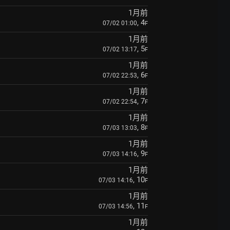
1月前
, 4
07/02 01:00
F
1月前
, 5
07/02 13:17
F
1月前
, 6
07/02 22:53
F
1月前
, 7
07/02 22:54
F
1月前
, 8
07/03 13:03
F
1月前
, 9
07/03 14:16
F
1月前
, 10
07/03 14:16
F
1月前
, 11
07/03 14:56
F
1月前