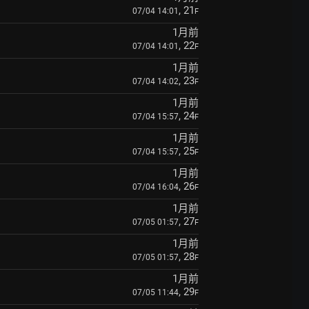
, 21
07/04 14:01
F
1月前
, 22
07/04 14:01
F
1月前
, 23
07/04 14:02
F
1月前
, 24
07/04 15:57
F
1月前
, 25
07/04 15:57
F
1月前
, 26
07/04 16:04
F
1月前
, 27
07/05 01:57
F
1月前
, 28
07/05 01:57
F
1月前
, 29
07/05 11:44
F