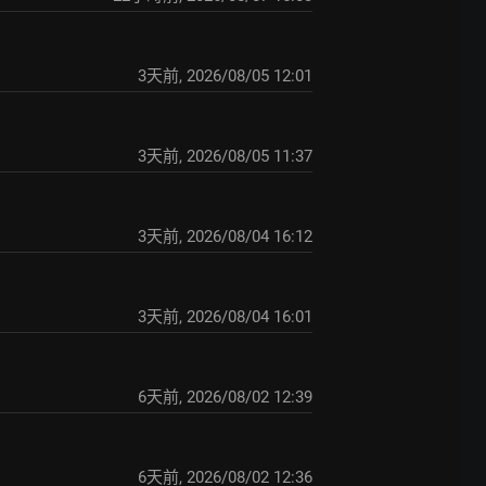
3天前
,
2026/08/05 12:01
3天前
,
2026/08/05 11:37
3天前
,
2026/08/04 16:12
3天前
,
2026/08/04 16:01
6天前
,
2026/08/02 12:39
6天前
,
2026/08/02 12:36