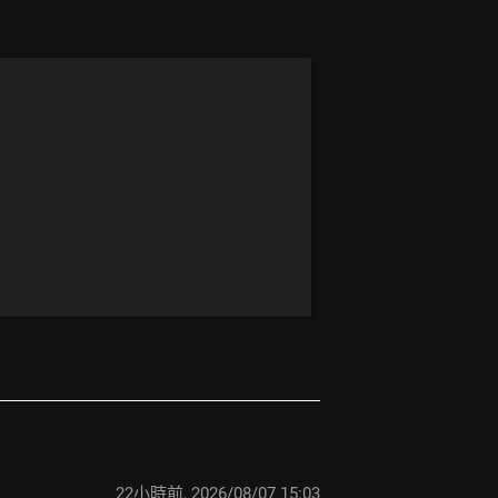
22小時前
,
2026/08/07 15:03