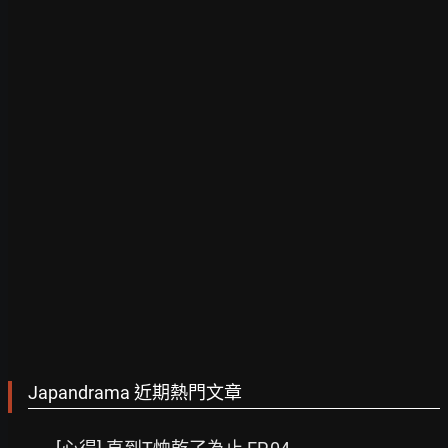
Japandrama 近期熱門文章