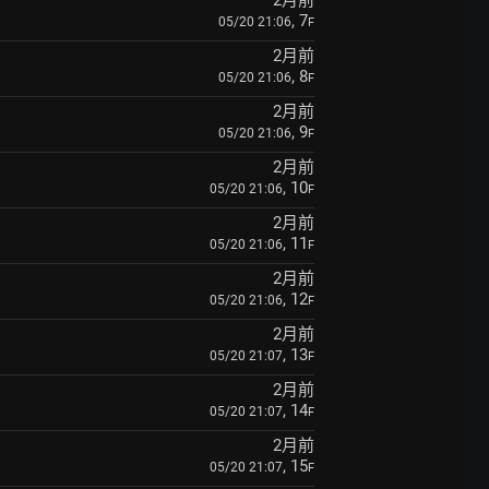
2月前
, 7
05/20 21:06
F
2月前
, 8
05/20 21:06
F
2月前
, 9
05/20 21:06
F
2月前
, 10
05/20 21:06
F
2月前
, 11
05/20 21:06
F
2月前
, 12
05/20 21:06
F
2月前
, 13
05/20 21:07
F
2月前
, 14
05/20 21:07
F
2月前
, 15
05/20 21:07
F