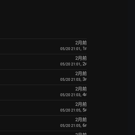
2月前
, 1
05/20 21:01
F
2月前
, 2
05/20 21:01
F
2月前
, 3
05/20 21:03
F
2月前
, 4
05/20 21:03
F
2月前
, 5
05/20 21:05
F
2月前
, 6
05/20 21:05
F