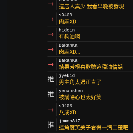
BaRanKa
→
這店人真少 我看早晚被發現
s9403
→
肉麻XD
hidein
→
有夠油啊
BaRanKa
→
肉麻XD...
BaRanKa
→
結果芳根喜歡聽這種油情話
jyekid
推
男主角太過正直了
yenanshen
推
被講噁心也太好笑
s9403
→
八成XD
jomon817
推
這角度芙美子看得一清二楚吧