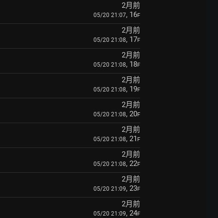
2月前
, 16
05/20 21:07
F
2月前
, 17
05/20 21:08
F
2月前
, 18
05/20 21:08
F
2月前
, 19
05/20 21:08
F
2月前
, 20
05/20 21:08
F
2月前
, 21
05/20 21:08
F
2月前
, 22
05/20 21:08
F
2月前
, 23
05/20 21:09
F
2月前
, 24
05/20 21:09
F