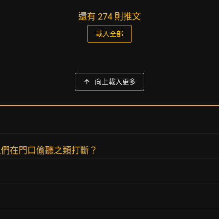
還有 274 則推文
載入全部
向上載入更多
姐們在門口偷聽之類打斷？