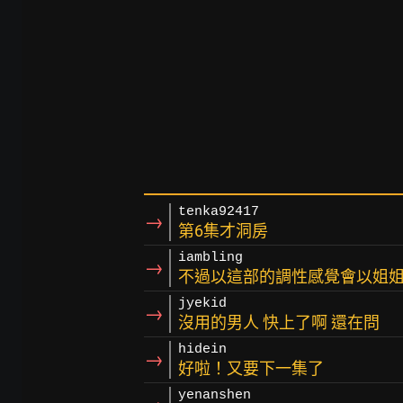
tenka92417
→
第6集才洞房
iambling
→
不過以這部的調性感覺會以姐
jyekid
→
沒用的男人 快上了啊 還在問
hidein
→
好啦！又要下一集了
yenanshen