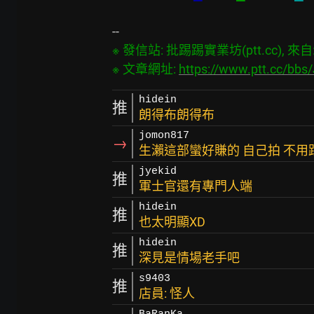
※ 發信站: 批踢踢實業坊(ptt.cc), 來自: 1
※ 文章網址: 
https://www.ptt.cc/bb
hidein
推
朗得布朗得布
jomon817
→
生瀨這部蠻好賺的 自己拍 不用
jyekid
推
軍士官還有專門人端
hidein
推
也太明顯XD
hidein
推
深見是情場老手吧
s9403
推
店員: 怪人