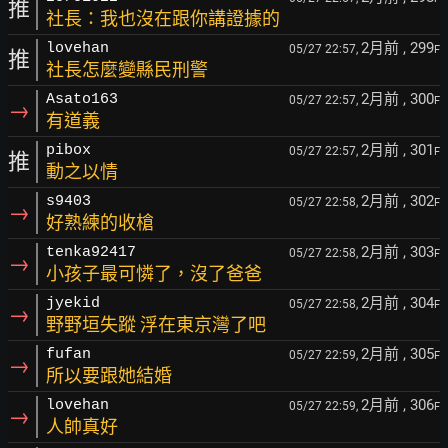
推
社長：我也沒在跟你講證據的
2月前
, 299
lovehan
05/27 22:57,
F
推
社長怎麼變縣民刑警
2月前
, 300
Asato163
05/27 22:57,
F
→
有道義
2月前
, 301
pibox
05/27 22:57,
F
推
動之以情
2月前
, 302
s9403
05/27 22:58,
F
→
好熟練的收槍
2月前
, 303
tenka92417
05/27 22:58,
F
→
小孩子最可憐了，沒了爸爸
2月前
, 304
jyekid
05/27 22:58,
F
→
野野垣失蹤 浮在東京灣了吧
2月前
, 305
fufan
05/27 22:59,
F
→
所以要跟她結婚
2月前
, 306
lovehan
05/27 22:59,
F
→
人帥真好