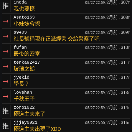
2月前
, 307
ineda
05/27 22:59,
F
推
我也要撩
2月前
, 308
Asato163
05/27 22:59,
F
→
小妹妹會撩
2月前
, 309
s9403
05/27 22:59,
F
→
社長號稱現在正派經營 交給警察了吧
2月前
, 310
fufan
05/27 22:59,
F
→
最後的密室
2月前
, 311
tenka92417
05/27 22:59,
F
→
玻璃之鎚
2月前
, 312
jyekid
05/27 22:59,
F
→
學長？
2月前
, 313
lovehan
05/27 22:59,
F
→
千秋王子
2月前
, 314
zoro1022
05/27 22:59,
F
推
極道主夫來了
2月前
, 315
jjjay0921
05/27 23:00,
F
推
極道主夫出現了XDD