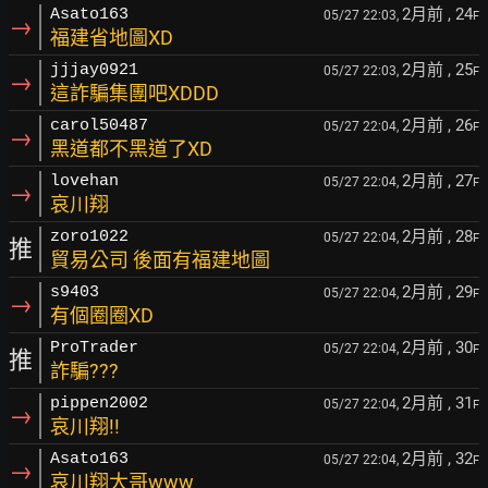
2月前
, 24
Asato163
05/27 22:03,
F
→
福建省地圖XD
2月前
, 25
jjjay0921
05/27 22:03,
F
→
這詐騙集團吧XDDD
2月前
, 26
carol50487
05/27 22:04,
F
→
黑道都不黑道了XD
2月前
, 27
lovehan
05/27 22:04,
F
→
哀川翔
2月前
, 28
zoro1022
05/27 22:04,
F
推
貿易公司 後面有福建地圖
2月前
, 29
s9403
05/27 22:04,
F
→
有個圈圈XD
2月前
, 30
ProTrader
05/27 22:04,
F
推
詐騙???
2月前
, 31
pippen2002
05/27 22:04,
F
→
哀川翔!!
2月前
, 32
Asato163
05/27 22:04,
F
→
哀川翔大哥www