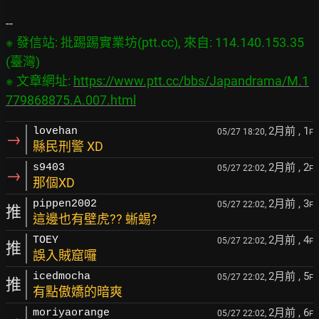
※ 發信站: 批踢踢實業坊(ptt.cc), 來自: 114.140.153.35 
(臺灣)

※ 文章網址: 
https://www.ptt.cc/bbs/Japandrama/M.1
779868875.A.007.html
2月前
, 1
lovehan
05/27 18:20,
F
→
縣民刑警 XD
2月前
, 2
s9403
05/27 22:02,
F
→
那個XD
2月前
, 3
pippen2002
05/27 22:02,
F
推
這邊也有壁虎?? 蜥蜴?
2月前
, 4
TOEY
05/27 22:02,
F
推
誤入賊窟囉
2月前
, 5
icedmocha
05/27 22:02,
F
推
有點傲嬌的暗爽
2月前
, 6
moriyaorange
05/27 22:02,
F