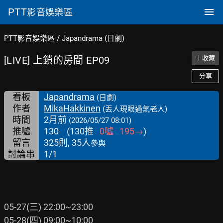
PTT
影音娛樂區
PTT影音娛樂區
/
Japandrama (日劇)
[LIVE] 上鎖的房間 EP09
＋收藏
分享
看板
Japandrama
(日劇)
作者
MikaHakkinen
(丟人現眼過氣老人)
時間
2月前
(2026/05/27 08:01)
推噓
130
(
130
推
0
噓
195
→
)
留言
325則, 35人
參與
討論串
1/1
05-27(三) 22:00~23:00

05-28(四) 09:00~10:00
