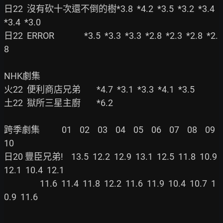
日22  沒有砍十次還不倒的樹*3.8  *4.2  *3.5  *3.2  *3.4  
*3.4  *3.0

日22  ERROR               *3.5  *3.3  *3.3  *2.8  *2.3  *2.8  *2.
8

NHK劇集

火22  便利商店兄弟        *4.7  *3.1  *3.3  *4.1  *3.5

土22  獄所三星主廚        *6.2

跨季劇集           01    02    03    04    05    06    07    08    09    
10

日20 豐臣兄弟!    13.5  12.2  12.9  13.1  12.5  11.8  10.9  
12.1  10.4  12.1

                  11.6  11.4  11.8  12.2  11.6  11.9  10.4  10.7  1
0.9  11.6
