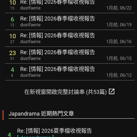
Re: [情報] 2026春季檔收視報告
10
dustfaerie
1月前
,
06/22
15
Re: [情報] 2026春季檔收視報告
6
dustfaerie
1月前
,
06/19
12
Re: [情報] 2026春季檔收視報告
10
dustfaerie
1月前
,
06/16
27
Re: [情報] 2026春季檔收視報告
23
dustfaerie
1月前
,
06/15
51
Re: [情報] 2026春季檔收視報告
4
dustfaerie
1月前
,
06/12
4
open_in_new
在新視窗開啟完整討論串 (共53篇)
Japandrama 近期熱門文章
Re: [情報] 2026夏季檔收視報告
4