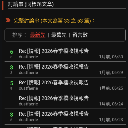
討論串 (同標題文章)
完整討論串
(本文為第 33 之 53 篇)：
排序：
最新先
|
最舊先
|
留言數
Re: [情報] 2026春季檔收視報告
6
dustfaerie
1月前
,
06/30
6
Re: [情報] 2026春季檔收視報告
3
dustfaerie
1月前
,
06/29
3
Re: [情報] 2026春季檔收視報告
5
dustfaerie
1月前
,
06/25
9
Re: [情報] 2026春季檔收視報告
dustfaerie
1月前
,
06/24
Re: [情報] 2026春季檔收視報告
3
dustfaerie
1月前
,
06/23
8