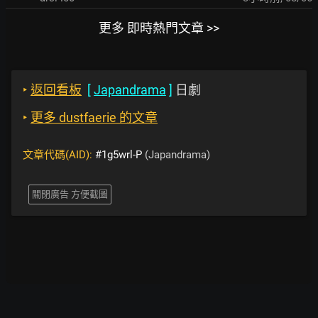
更多 即時熱門文章 >>
‣
返回看板
[
Japandrama
]
日劇
‣
更多 dustfaerie 的文章
文章代碼(AID):
#1g5wrl-P
(Japandrama)
關閉廣告 方便截圖