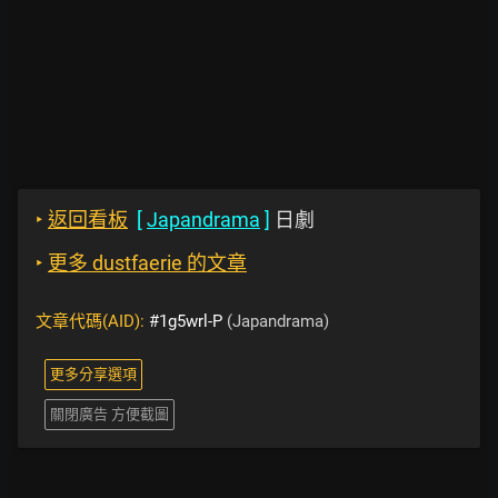
‣
返回看板
[
Japandrama
]
日劇
‣
更多 dustfaerie 的文章
文章代碼(AID):
#1g5wrl-P
(Japandrama)
更多分享選項
關閉廣告 方便截圖