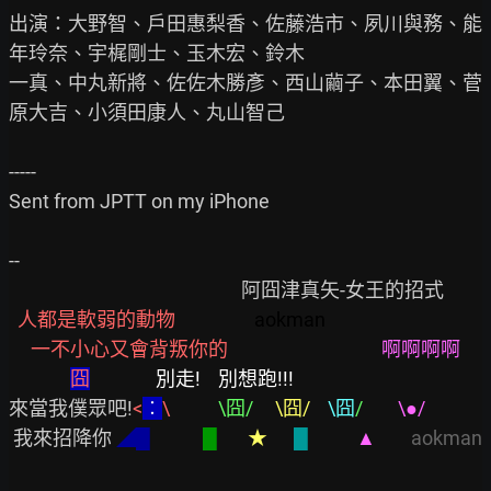
出演：大野智、戶田惠梨香、佐藤浩市、夙川與務、能
年玲奈、宇梶剛士、玉木宏、鈴木

一真、中丸新將、佐佐木勝彥、西山繭子、本田翼、菅
原大吉、小須田康人、丸山智己

-----

Sent from JPTT on my iPhone

--

                                                     阿囧津真矢-女王的招式

人都是軟弱的動物                  
aokman                                   
一不小心又會背叛你的                                   
啊啊啊啊      
囧
別走!    別想跑!!!                            
來當我僕眾吧!
<
︰
\           
\囧/     
\囧/    
\囧
/        
\●/              
 我來招降你 
◢█            
█       
★      
█           
▲        
aokman