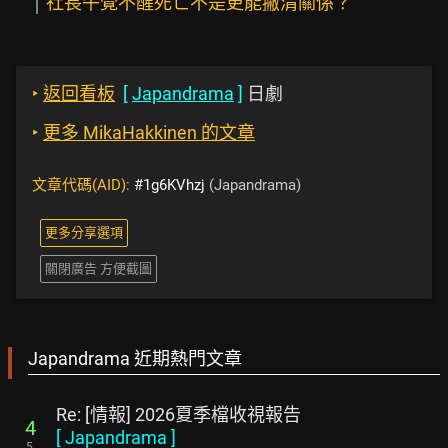
社長午覺不醒死亡不是更能撇清關係？
‣
返回看板
[
Japandrama
]
日劇
‣
更多 MikaHakkinen 的文章
文章代碼(AID):
#1g6KVhzj
(Japandrama)
更多分享選項
關閉廣告 方便截圖
Japandrama 近期熱門文章
Re: [情報] 2026夏季檔收視報告
4
[
Japandrama
]
5