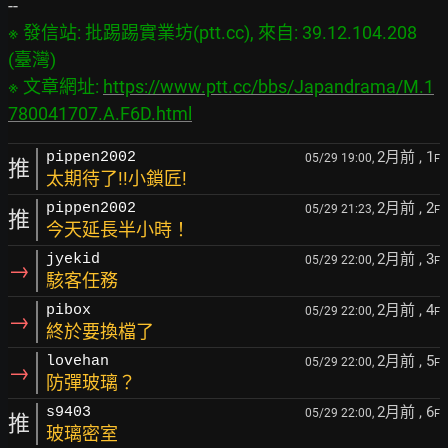
※ 發信站: 批踢踢實業坊(ptt.cc), 來自: 39.12.104.208 
(臺灣)

※ 文章網址: 
https://www.ptt.cc/bbs/Japandrama/M.1
780041707.A.F6D.html
2月前
, 1
pippen2002
05/29 19:00,
F
推
太期待了!!小鎖匠!
2月前
, 2
pippen2002
05/29 21:23,
F
推
今天延長半小時！
2月前
, 3
jyekid
05/29 22:00,
F
→
駭客任務
2月前
, 4
pibox
05/29 22:00,
F
→
終於要換檔了
2月前
, 5
lovehan
05/29 22:00,
F
→
防彈玻璃？
2月前
, 6
s9403
05/29 22:00,
F
推
玻璃密室