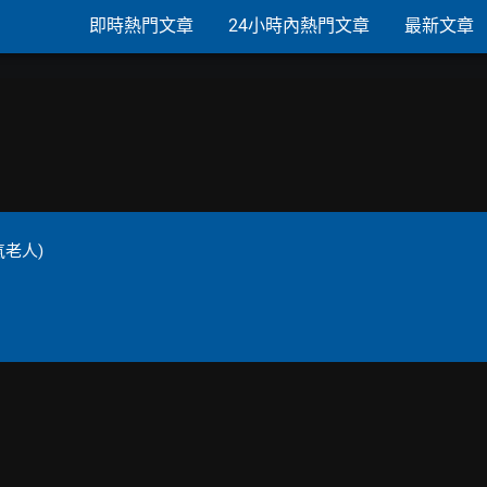
即時熱門文章
24小時內熱門文章
最新文章
老人)