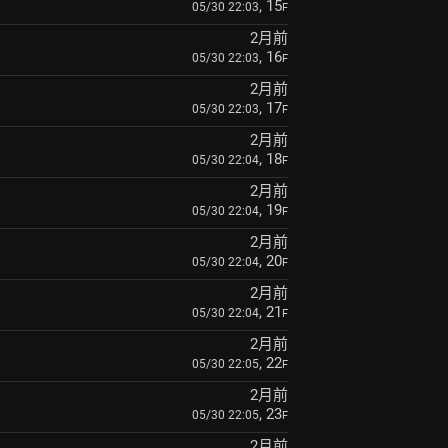
, 15
05/30 22:03
F
2月前
, 16
05/30 22:03
F
2月前
, 17
05/30 22:03
F
2月前
, 18
05/30 22:04
F
2月前
, 19
05/30 22:04
F
2月前
, 20
05/30 22:04
F
2月前
, 21
05/30 22:04
F
2月前
, 22
05/30 22:05
F
2月前
, 23
05/30 22:05
F
2月前