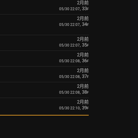
2月前
, 33
05/30 22:07
F
2月前
, 34
05/30 22:07
F
2月前
, 35
05/30 22:07
F
2月前
, 36
05/30 22:08
F
2月前
, 37
05/30 22:08
F
2月前
, 38
05/30 22:08
F
2月前
, 39
05/30 22:10
F