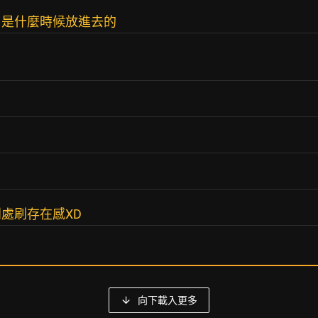
，是什麼時候放進去的
處刷存在感XD
向下載入更多