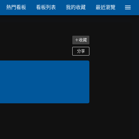
熱門看板
看板列表
我的收藏
最近瀏覽
＋收藏
分享