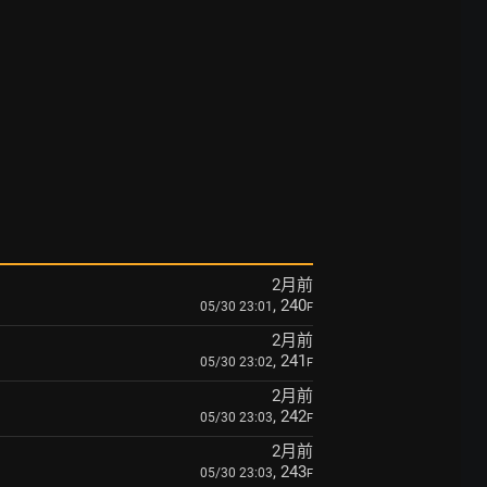
2月前
, 240
05/30 23:01
F
2月前
, 241
05/30 23:02
F
2月前
, 242
05/30 23:03
F
2月前
, 243
05/30 23:03
F