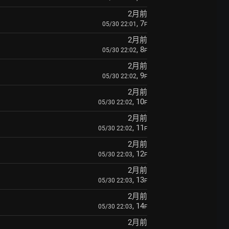
2月前
, 7
05/30 22:01
F
2月前
, 8
05/30 22:02
F
2月前
, 9
05/30 22:02
F
2月前
, 10
05/30 22:02
F
2月前
, 11
05/30 22:02
F
2月前
, 12
05/30 22:03
F
2月前
, 13
05/30 22:03
F
2月前
, 14
05/30 22:03
F
2月前