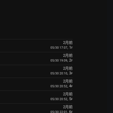
2月前
, 1
05/30 17:07
F
2月前
, 2
05/30 19:09
F
2月前
, 3
05/30 20:10
F
2月前
, 4
05/30 20:52
F
2月前
, 5
05/30 20:52
F
2月前
, 6
05/30 22:01
F