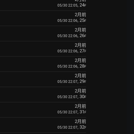
, 24
05/30 22:05
F
2月前
, 25
05/30 22:06
F
2月前
, 26
05/30 22:06
F
2月前
, 27
05/30 22:06
F
2月前
, 28
05/30 22:06
F
2月前
, 29
05/30 22:07
F
2月前
, 30
05/30 22:07
F
2月前
, 31
05/30 22:07
F
2月前
, 32
05/30 22:07
F