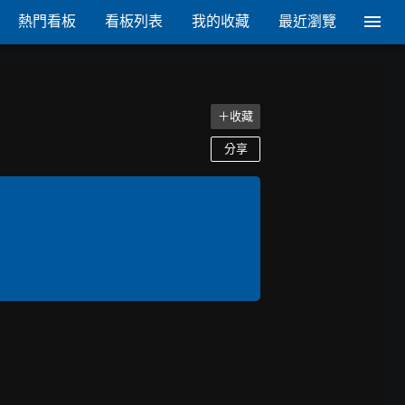
熱門看板
看板列表
我的收藏
最近瀏覽
＋收藏
分享