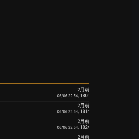
2月前
, 180
06/06 22:54
F
2月前
, 181
06/06 22:54
F
2月前
, 182
06/06 22:54
F
2月前