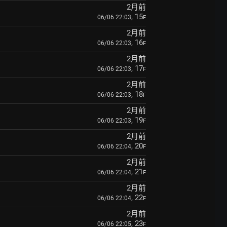
2月前
, 15
06/06 22:03
F
2月前
, 16
06/06 22:03
F
2月前
, 17
06/06 22:03
F
2月前
, 18
06/06 22:03
F
2月前
, 19
06/06 22:03
F
2月前
, 20
06/06 22:04
F
2月前
, 21
06/06 22:04
F
2月前
, 22
06/06 22:04
F
2月前
, 23
06/06 22:05
F