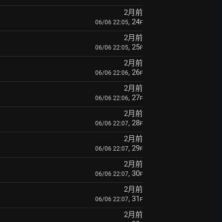
2月前
, 24
06/06 22:05
F
2月前
, 25
06/06 22:05
F
2月前
, 26
06/06 22:06
F
2月前
, 27
06/06 22:06
F
2月前
, 28
06/06 22:07
F
2月前
, 29
06/06 22:07
F
2月前
, 30
06/06 22:07
F
2月前
, 31
06/06 22:07
F
2月前