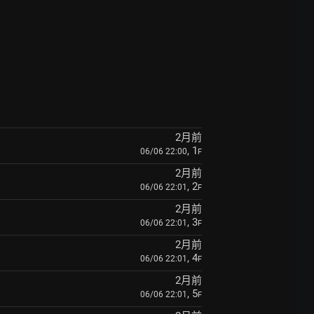
2月前
, 1
06/06 22:00
F
2月前
, 2
06/06 22:01
F
2月前
, 3
06/06 22:01
F
2月前
, 4
06/06 22:01
F
2月前
, 5
06/06 22:01
F