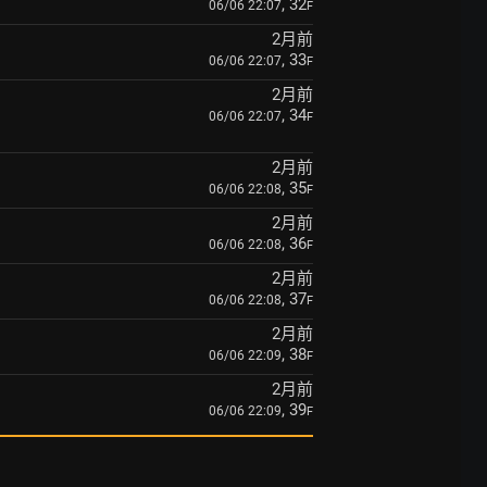
, 32
06/06 22:07
F
2月前
, 33
06/06 22:07
F
2月前
, 34
06/06 22:07
F
2月前
, 35
06/06 22:08
F
2月前
, 36
06/06 22:08
F
2月前
, 37
06/06 22:08
F
2月前
, 38
06/06 22:09
F
2月前
, 39
06/06 22:09
F