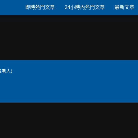
即時熱門文章
24小時內熱門文章
最新文章
老人)