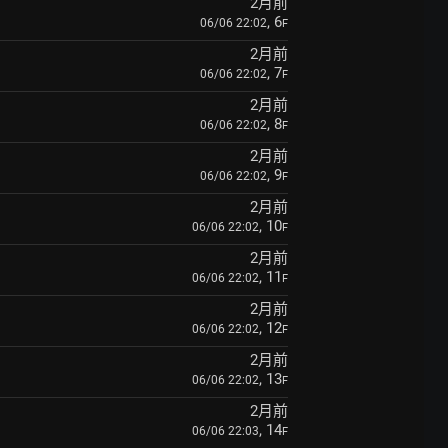
2月前
, 6
06/06 22:02
F
2月前
, 7
06/06 22:02
F
2月前
, 8
06/06 22:02
F
2月前
, 9
06/06 22:02
F
2月前
, 10
06/06 22:02
F
2月前
, 11
06/06 22:02
F
2月前
, 12
06/06 22:02
F
2月前
, 13
06/06 22:02
F
2月前
, 14
06/06 22:03
F