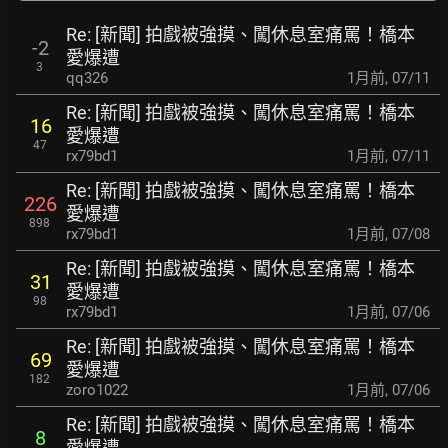
Re: [新聞] 拍戲被強摸、闖休息室痛罵！橋本
-2
愛爆遭
3
qq326
1月前
,
07/11
Re: [新聞] 拍戲被強摸、闖休息室痛罵！橋本
16
愛爆遭
47
rx79bd1
1月前
,
07/11
Re: [新聞] 拍戲被強摸、闖休息室痛罵！橋本
226
愛爆遭
898
rx79bd1
1月前
,
07/08
Re: [新聞] 拍戲被強摸、闖休息室痛罵！橋本
31
愛爆遭
98
rx79bd1
1月前
,
07/06
Re: [新聞] 拍戲被強摸、闖休息室痛罵！橋本
69
愛爆遭
182
zoro1022
1月前
,
07/06
Re: [新聞] 拍戲被強摸、闖休息室痛罵！橋本
8
愛爆遭