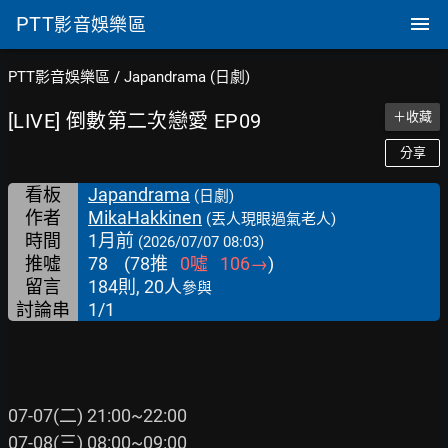
PTT
影音娛樂區
PTT影音娛樂區
/
Japandrama (日劇)
[LIVE] 倒數第二次戀愛 EP09
＋收藏
分享
看板
Japandrama
(日劇)
作者
MikaHakkinen
(丟人現眼過氣老人)
時間
1月前
(2026/07/07 08:03)
推噓
78
(
78
推
0
噓
106
→
)
留言
184則, 20人
參與
討論串
1/1
07-07(二) 21:00~22:00

07-08(三) 08:00~09:00
