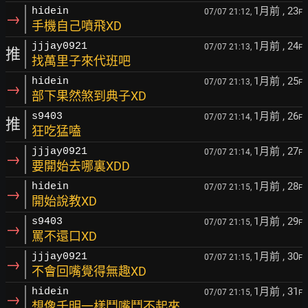
1月前
, 23
hidein
07/07 21:12,
F
→
手機自己噴飛XD
1月前
, 24
jjjay0921
07/07 21:13,
F
推
找萬里子來代班吧
1月前
, 25
hidein
07/07 21:13,
F
→
部下果然煞到典子XD
1月前
, 26
s9403
07/07 21:14,
F
推
狂吃猛嗑
1月前
, 27
jjjay0921
07/07 21:14,
F
→
要開始去哪裏XDD
1月前
, 28
hidein
07/07 21:15,
F
→
開始說教XD
1月前
, 29
s9403
07/07 21:15,
F
→
罵不還口XD
1月前
, 30
jjjay0921
07/07 21:15,
F
→
不會回嘴覺得無趣XD
1月前
, 31
hidein
07/07 21:15,
F
→
想像千明一樣鬥嘴鬥不起來