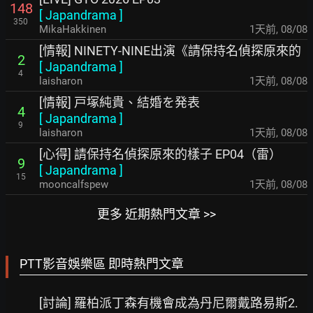
148
[
Japandrama
]
350
MikaHakkinen
1天前
,
08/08
[情報] NINETY-NINE出演《請保持名偵探原來的
2
[
Japandrama
]
4
laisharon
1天前
,
08/08
[情報] 戸塚純貴、結婚を発表
4
[
Japandrama
]
9
laisharon
1天前
,
08/08
[心得] 請保持名偵探原來的樣子 EP04（雷）
9
[
Japandrama
]
15
mooncalfspew
1天前
,
08/08
更多 近期熱門文章 >>
PTT影音娛樂區 即時熱門文章
[討論] 羅柏派丁森有機會成為丹尼爾戴路易斯2.