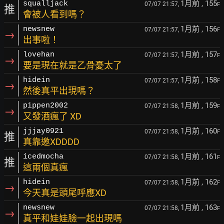
1月前
, 155
squalljack
07/07 21:57,
F
推
會被人看到嗎？
1月前
, 156
newsnew
07/07 21:57,
F
→
出事啦！
1月前
, 157
lovehan
07/07 21:57,
F
→
要是現在就是乙骨憂太了
1月前
, 158
hidein
07/07 21:57,
F
→
然後真平出現嗎？
1月前
, 159
pippen2002
07/07 21:58,
F
→
又發酒瘋了 XD
1月前
, 160
jjjay0921
07/07 21:58,
F
推
真靠邀XDDDD
1月前
, 161
icedmocha
07/07 21:58,
F
推
這兩個真瘋
1月前
, 162
hidein
07/07 21:58,
F
→
今天真是頭尾呼應XD
1月前
, 163
newsnew
07/07 21:58,
F
→
真平和娃娃臉一起出現嗎