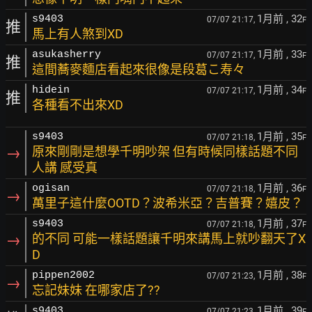
1月前
, 32
s9403
07/07 21:17,
F
推
馬上有人煞到XD
1月前
, 33
asukasherry
07/07 21:17,
F
推
這間蕎麥麵店看起來很像是段葛こ寿々
1月前
, 34
hidein
07/07 21:17,
F
推
各種看不出來XD
1月前
, 35
s9403
07/07 21:18,
F
→
原來剛剛是想學千明吵架 但有時候同樣話題不同
人講 感受真
1月前
, 36
ogisan
07/07 21:18,
F
→
萬里子這什麼OOTD？波希米亞？吉普賽？嬉皮？
1月前
, 37
s9403
07/07 21:18,
F
→
的不同 可能一樣話題讓千明來講馬上就吵翻天了X
D
1月前
, 38
pippen2002
07/07 21:23,
F
→
忘記妹妹 在哪家店了??
1月前
, 39
s9403
07/07 21:23,
F