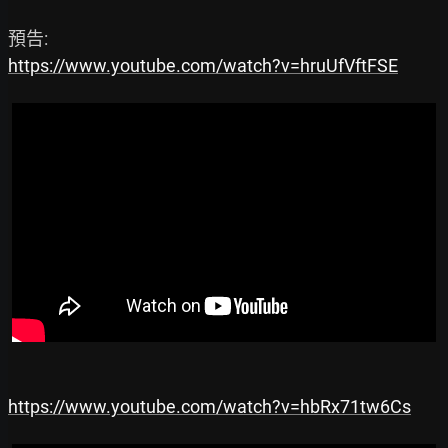
https://www.youtube.com/watch?v=hruUfVftFSE
https://www.youtube.com/watch?v=hbRx71tw6Cs