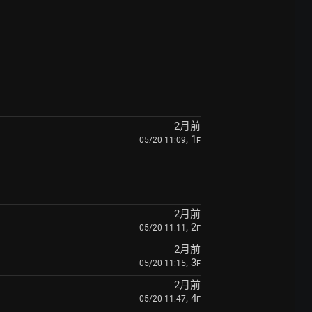
2月前
, 1
05/20 11:09
F
2月前
, 2
05/20 11:11
F
2月前
, 3
05/20 11:15
F
2月前
, 4
05/20 11:47
F