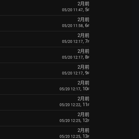
2月前
, 5
05/20 11:47
F
2月前
, 6
05/20 11:58
F
2月前
, 7
05/20 12:17
F
2月前
, 8
05/20 12:17
F
2月前
, 9
05/20 12:17
F
2月前
, 10
05/20 12:17
F
2月前
, 11
05/20 12:22
F
2月前
, 12
05/20 12:25
F
2月前
, 13
05/20 12:25
F