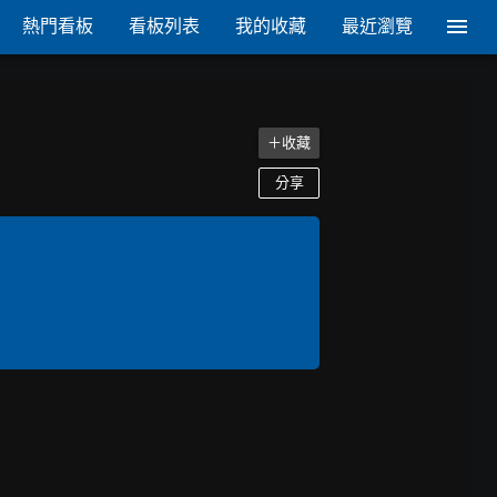
熱門看板
看板列表
我的收藏
最近瀏覽
＋收藏
分享