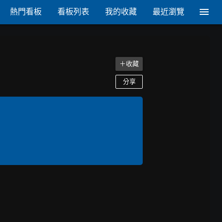
熱門看板
看板列表
我的收藏
最近瀏覽
＋收藏
分享