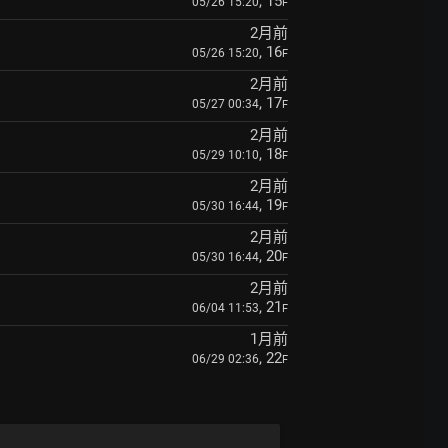
, 15
05/26 15:20
F
2月前
, 16
05/26 15:20
F
2月前
, 17
05/27 00:34
F
2月前
, 18
05/29 10:10
F
2月前
, 19
05/30 16:44
F
2月前
, 20
05/30 16:44
F
2月前
, 21
06/04 11:53
F
1月前
, 22
06/29 02:36
F