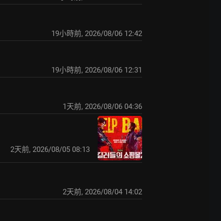
19小時前
,
2026/08/06 12:42
19小時前
,
2026/08/06 12:31
1天前
,
2026/08/06 04:36
2天前
,
2026/08/05 08:13
2天前
,
2026/08/04 14:02