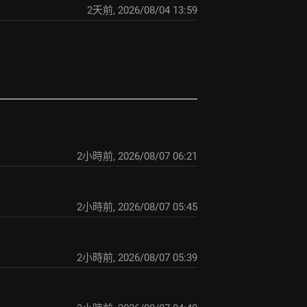
2天前
,
2026/08/04 13:59
2小時前
,
2026/08/07 06:21
2小時前
,
2026/08/07 05:45
2小時前
,
2026/08/07 05:39