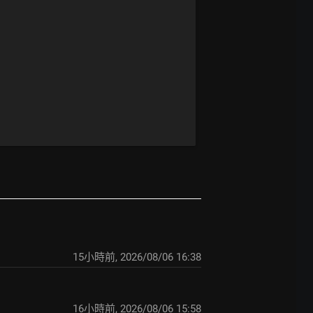
15小時前
,
2026/08/06 16:38
16小時前
,
2026/08/06 15:58