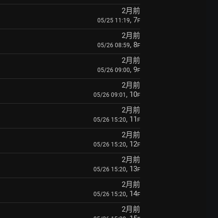
2月前
, 7
05/25 11:19
F
2月前
, 8
05/26 08:59
F
2月前
, 9
05/26 09:00
F
2月前
, 10
05/26 09:01
F
2月前
, 11
05/26 15:20
F
2月前
, 12
05/26 15:20
F
2月前
, 13
05/26 15:20
F
2月前
, 14
05/26 15:20
F
2月前