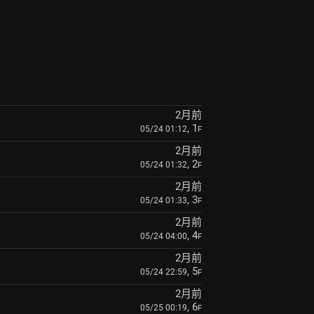
2月前
, 1
05/24 01:12
F
2月前
, 2
05/24 01:32
F
2月前
, 3
05/24 01:33
F
2月前
, 4
05/24 04:00
F
2月前
, 5
05/24 22:59
F
2月前
, 6
05/25 00:19
F