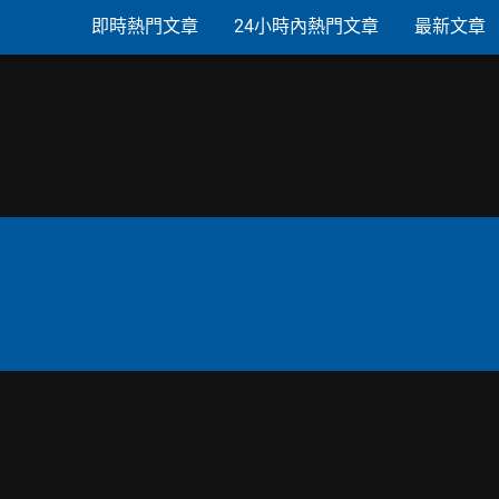
即時熱門文章
24小時內熱門文章
最新文章