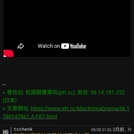
※ 發信站: 批踢踢實業坊(ptt.cc), 來自: 36.14.181.252 
(日本)

※ 文章網址: 
https://www.ptt.cc/bbs/KoreaDrama/M.1
780147861.A.F67.html
2月前
, 1
tcchenk
05/30 21:32,
F
推