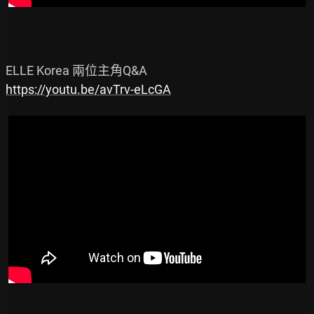
https://youtu.be/avTrv-eLcGA