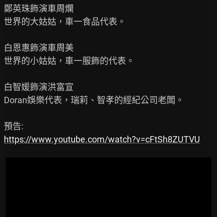
鄭英珠飾演車周爛

世界的大姑姑，車一食品代表。

白恩惠飾演車周美

世界的小姑姑，車一服飾的代表。

白智媛飾演洪富宣

Doran娛樂代表，瑞莉、智孝的經紀公司老闆。

https://www.youtube.com/watch?v=cFtSh8ZUTVU