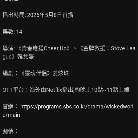
播出時間: 2026年5月8日首播

集數: 14

導演: 《青春應援Cheer Up》、《金牌救援：Stove Lea
gue》韓兌燮

編劇：《靈魂伴侶》姜炫珠

OTT平台：海外由Netflix播出,約晚上10點~11點上線

官網： 
https://programs.sbs.co.kr/drama/wickedworl
d/main
劇情：
