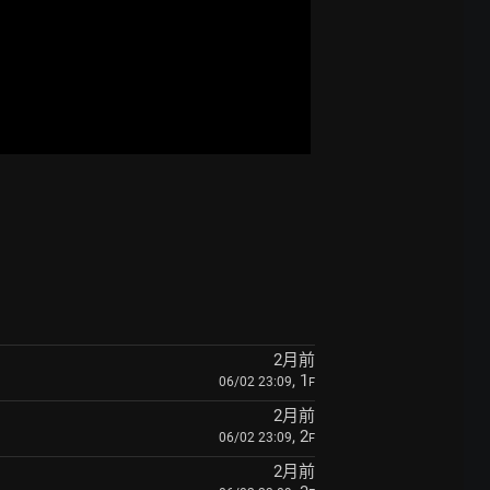
2月前
, 1
06/02 23:09
F
2月前
, 2
06/02 23:09
F
2月前