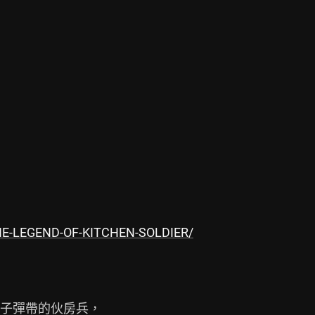
THE-LEGEND-OF-KITCHEN-SOLDIER/
子彈帶的伙房兵，
