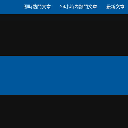
即時熱門文章
24小時內熱門文章
最新文章