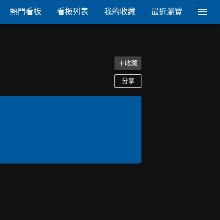
熱門看板
看板列表
我的收藏
最近瀏覽
＋收藏
分享