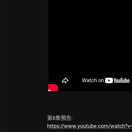
https://www.youtube.com/watch?v