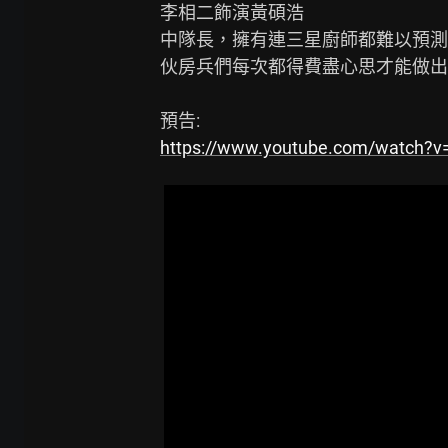
李相二飾演黃碩浩

中隊長，擁有連三星廚師都難以預測
伙房兵們每次都得費盡心思才能做出
https://www.youtube.com/watch?v