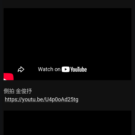
 側拍 金俊抒

https://youtu.be/U4p0oAd25tg