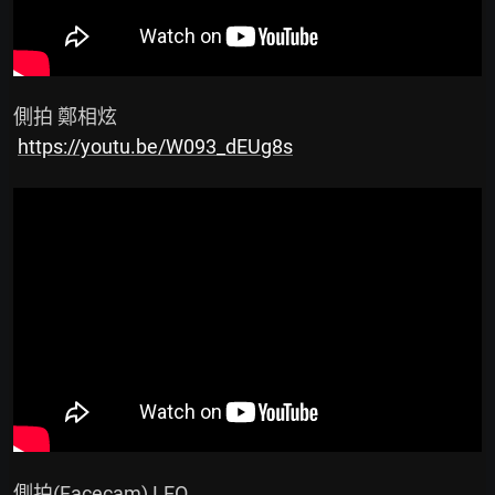
 側拍 鄭相炫

https://youtu.be/W093_dEUg8s
 側拍(Facecam) LEO
