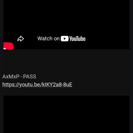
https://youtu.be/kIKY2a8-8uE