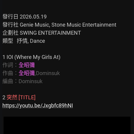
發行日 2026.05.19

發行社 Genie Music, Stone Music Entertainment

企劃社 SWING ENTERTAINMENT

類型   抒情, Dance

作詞：
全昭彌
作曲：
全昭彌
,Dominsuk

編曲：Dominsuk
2 
突然 [TITLE]
https://youtu.be/Jxgbfc89hNI