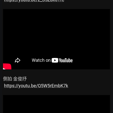
 側拍 金俊抒

https://youtu.be/Q5W5rEmbK7k