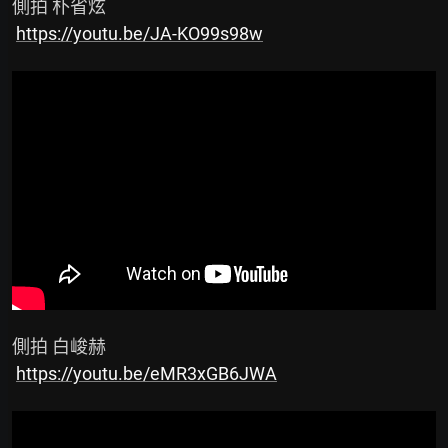
 側拍 朴省炫

https://youtu.be/JA-KO99s98w
 側拍 白峻赫

https://youtu.be/eMR3xGB6JWA