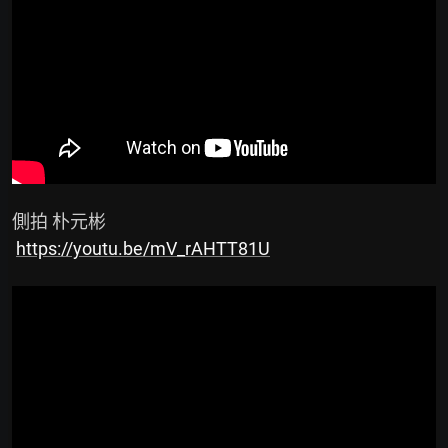
 側拍 朴元彬

https://youtu.be/mV_rAHTT81U