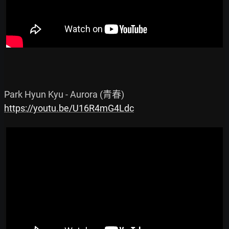
https://youtu.be/U16R4mG4Ldc