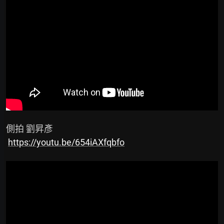
 側拍 劉昇彥

https://youtu.be/654iAXfqbfo