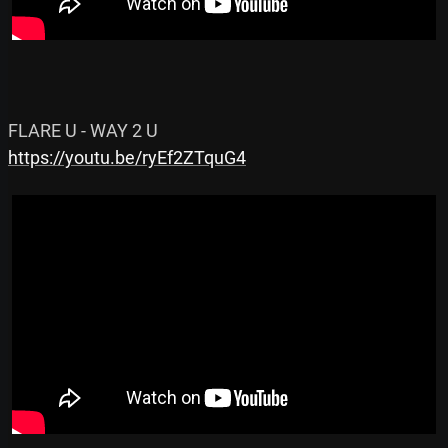
https://youtu.be/ryEf2ZTquG4