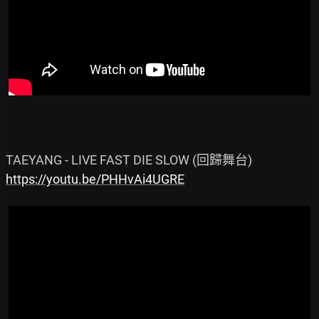
https://youtu.be/PHHvAi4UGRE