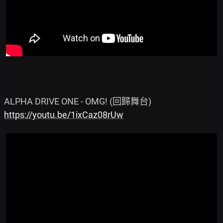
https://youtu.be/1ixCaz08rUw