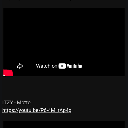
https://youtu.be/P6-4M_rAp4g