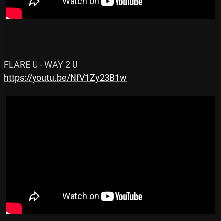
https://youtu.be/NfV1Zy23B1w